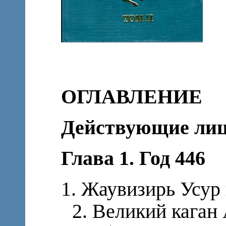
ОГЛАВЛЕНИЕ
Действующие ли
Глава 1. Год 446
1. Жаувизирь Усур 
2. Великий каган А