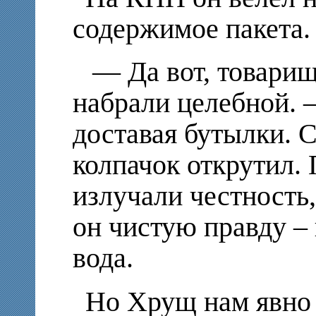
содержимое пакета.
— Да вот, товари
набрали целебной. –
доставая бутылки. 
колпачок открутил. 
излучали честность,
он чистую правду – 
вода.
Но Хрущ нам явно 