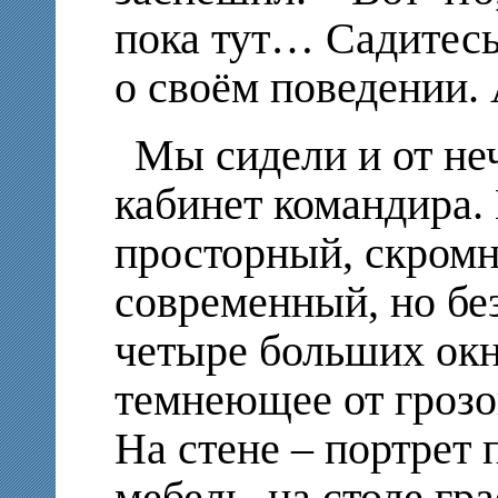
пока тут… Садитесь
о своём поведении. 
Мы сидели и от не
кабинет командира. 
просторный, скромн
современный, но бе
четыре больших окн
темнеющее от грозо
На стене – портрет 
мебель, на столе гр