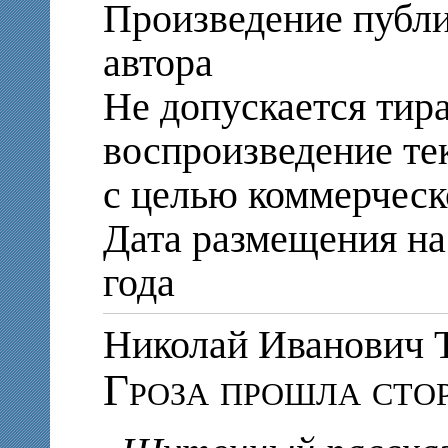
Произведение публи
автора
Не допускается тир
воспроизведение те
с целью коммерческ
Дата размещения на 
года
Николай Иванови
Гроза прошла сто