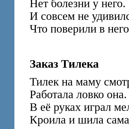
Нет болезни у него.
И совсем не удивилс
Что поверили в него
Заказ Тилека
Тилек на маму смот
Работала ловко она.
В её руках играл ме
Кроила и шила сама