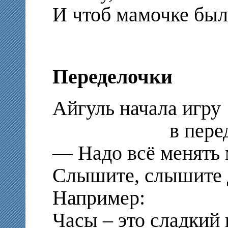
И чтоб мамочке был
Переделочки
Айгуль начала игру
в передело
— Надо всё менять 
Слышите, слышите 
Например:
Часы – это сладкий 