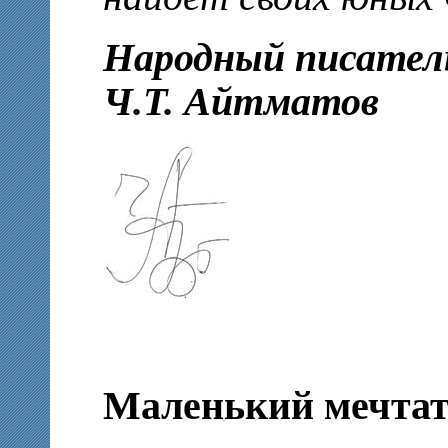
Народный писател
Ч.Т. Айтматов
Маленький мечтат