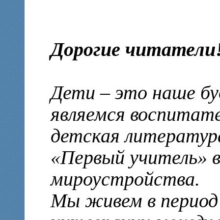
Дорогие читатели
Дети – это наше бу
являемся воспитате
детская литература
«Первый учитель» в
мироустройства.
Мы живем в период 