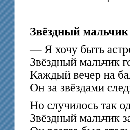
Звёздный мальчик
— Я хочу быть астр
Звёздный мальчик г
Каждый вечер на ба
Он за звёздами след
Но случилось так о
Звёздный мальчик з