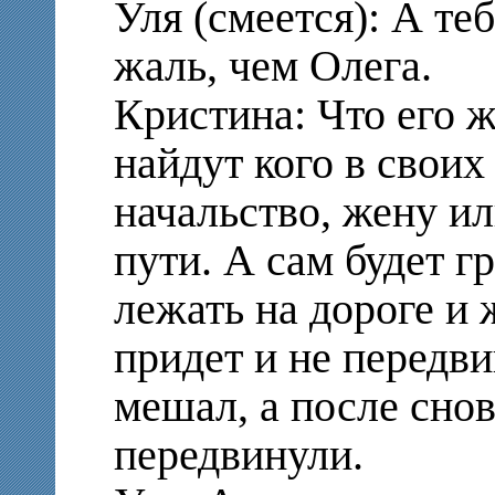
Уля (смеется): А т
жаль, чем Олега.
Кристина: Что его ж
найдут кого в своих
начальство, жену ил
пути. А сам будет 
лежать на дороге и 
придет и не передви
мешал, а после снова
передвинули.