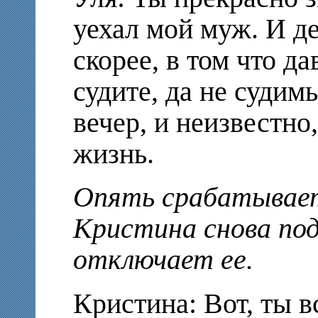
уехал мой муж. И дел
скорее, в том что да
судите, да не судим
вечер, и неизвестно,
жизнь.
Опять срабатывает
Кристина снова под
отключает ее.
Кристина: Вот, ты в