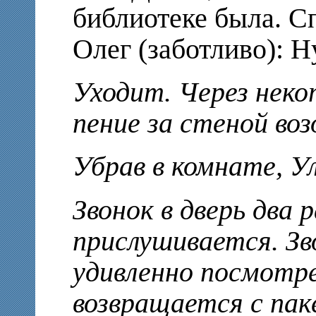
библиотеке была. Сп
Олег (заботливо): Н
Уходит. Через неко
пение за стеной воз
Убрав в комнате, У
Звонок в дверь два р
прислушивается. Зв
удивленно посмотре
возвращается с пак