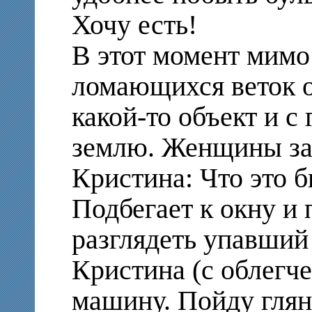
Хочу есть!
В этот момент мимо
ломающихся веток о
какой-то объект и с
землю. Женщины за
Кристина: Что это 
Подбегает к окну и 
разглядеть упавший
Кристина (с облегче
машину. Пойду гляну