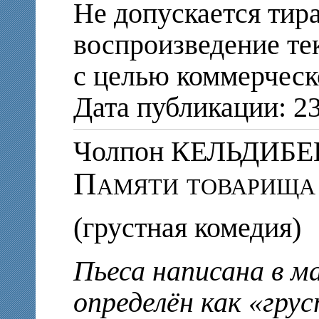
Не допускается тир
воспроизведение те
с целью коммерческ
Дата публикации: 23
Чолпон КЕЛЬДИБ
Памяти товарища
(грустная комедия)
Пьеса написана в м
определён как «гру