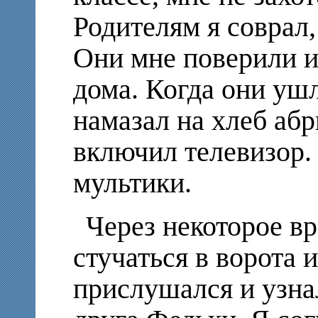
Родителям я соврал,
Они мне поверили и
дома. Когда они ушл
намазал на хлеб абр
включил телевизор
мультики.
Через некоторое вр
стучаться в ворота 
прислушался и узна