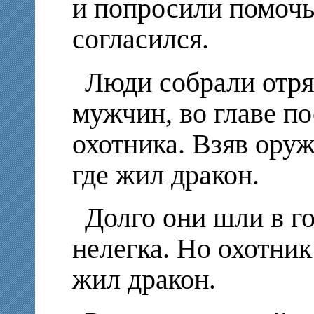
и попросили помочь
согласился.
Люди собрали отря
мужчин, во главе п
охотника. Взяв оруж
где жил дракон.
Долго они шли в го
нелегка. Но охотник
жил дракон.