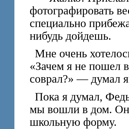
фотографировать вес
специально прибежа
нибудь дойдешь.
Мне очень хотелос
«Зачем я не пошел в
соврал?» — думал я
Пока я думал, Федь
мы вошли в дом. Он
школьную форму.