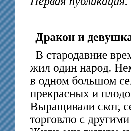
Первая публикация.
Дракон и девушк
В стародавние врем
жил один народ. Не
в одном большом се
прекрасных и плодо
Выращивали скот, с
торговлю с другими