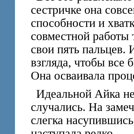
сестричке она совсе
способности и хватк
совместной работы т
свои пять пальцев. 
взгляда, чтобы все 
Она осваивала проц
Идеальной Айка не
случались. На заме
слегка насупившись
наступала редко.