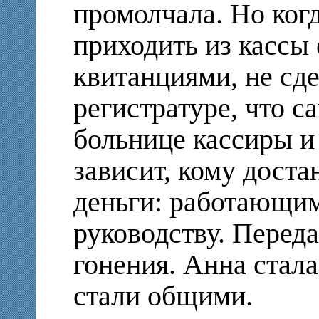
промолчала. Но ког
приходить из кассы
квитанциями, не сде
регистратуре, что 
больнице кассиры и
зависит, кому дост
деньги: работающи
руководству. Переда
гонения. Анна стала
стали общими.