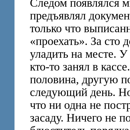
Следом появлялся м
предъявлял документ
только что выписан
«проехать». За сто 
уладить на месте. У
кто-то занял в касс
половина, другую п
следующий день. Но
что ни одна не пост
засаду. Ничего не 