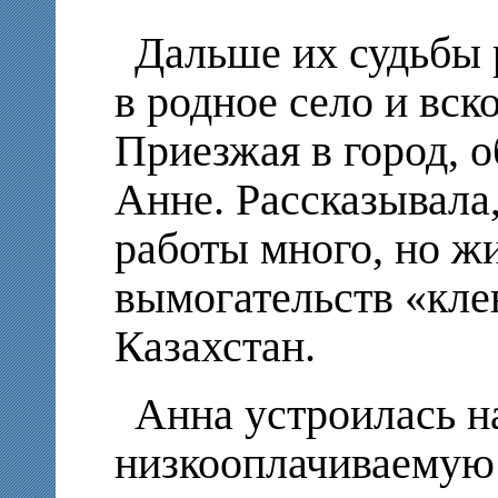
Дальше их судьбы 
в родное село и вс
Приезжая в город, о
Анне. Рассказывала,
работы много, но жи
вымогательств «кле
Казахстан.
Анна устроилась н
низкооплачиваемую