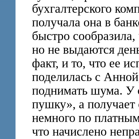
бухгалтерского комп
получала она в банк
быстро сообразила,
но не выдаются день
факт, и то, что ее и
поделилась с Анной
поднимать шума. У 
пушку», а получает
немного по платным
что начислено непр