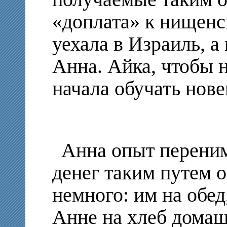
«доплата» к нищенс
уехала в Израиль, а
Анна. Айка, чтобы н
начала обучать нов
Анна опыт переним
денег таким путем 
немного: им на обед
Анне на хлеб дома