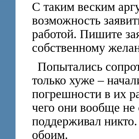
С таким веским арг
возможность заявит
работой. Пишите за
собственному жела
Попытались сопрот
только хуже – начал
погрешности в их ра
чего они вообще не
поддерживал никто.
обоим.