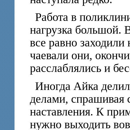
Работа в поликлин
нагрузка большой. 
все равно заходили 
чаевали они, окончи
расслаблялись и бес
Иногда Айка дели
делами, спрашивая с
наставления. К прим
нужно выходить вов