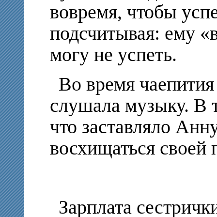
вовремя, чтобы успе
подсчитывая: ему «в
могу не успеть.
Во время чаепития
слушала музыку. В 
что заставляло Анн
восхищаться своей
Зарплата сестрички