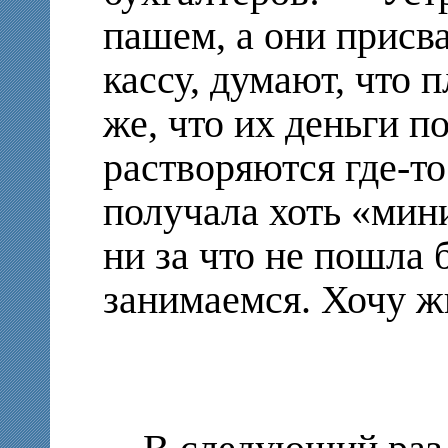
пашем, а они присва
кассу, думают, что 
же, что их деньги п
растворяются где-то
получала хоть «ми
ни за что не пошла 
занимаемся. Хочу жи