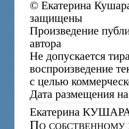
© Екатерина Кушара
защищены
Произведение публи
автора
Не допускается тир
воспроизведение те
с целью коммерческ
Дата размещения на 
Екатерина КУШАР
По собственному