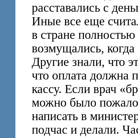
расставались с день
Иные все еще счита
в стране полностью
возмущались, когда
Другие знали, что эт
что оплата должна 
кассу. Если врач «бр
можно было пожалов
написать в министерс
подчас и делали. Ча