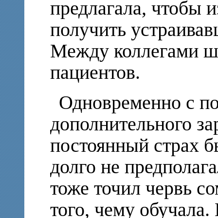
предлагала, чтобы 
получить устраивав
Между коллегами шл
пациентов.
Одновременно с п
дополнительного за
постоянный страх б
долго не предполага
тоже точил червь с
того, чему обучала