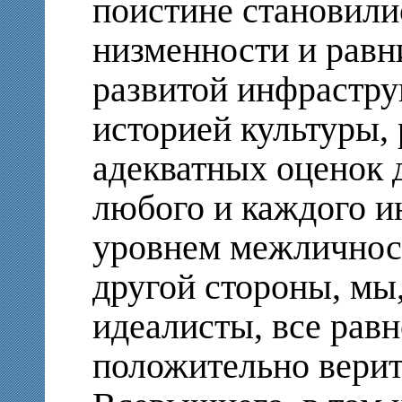
поистине становили
низменности и равн
развитой инфрастру
историей культуры,
адекватных оценок 
любого и каждого и
уровнем межличнос
другой стороны, мы,
идеалисты, все равн
положительно верить