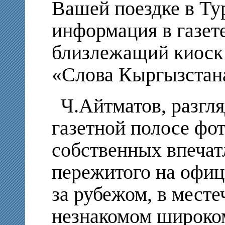
Вашей поездке в Ту
информация в газете
близлежащий киоск
«Слова Кыргызстан
Ч.Айтматов, разгл
газетной полосе фо
собственных впечат
пережитого на офиц
за рубежом, в месте
незнакомом широко