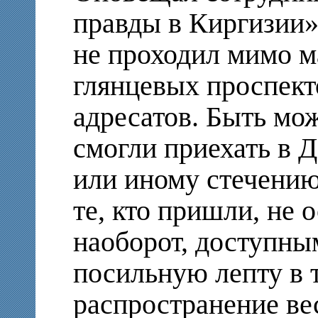
правды в Киргизии»
не проходил мимо м
глянцевых проспект
адресатов. Быть мож
смогли приехать в 
или иному стечению 
те, кто пришли, не о
наоборот, доступны
посильную лепту в 
распространение ве