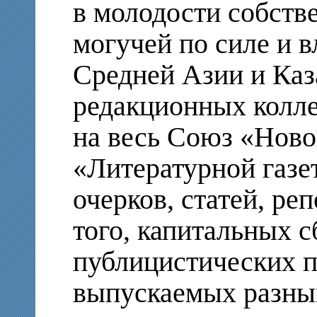
в молодости собств
могучей по силе и 
Средней Азии и Каз
редакционных колле
на весь Союз «Ново
«Литературной газе
очерков, статей, ре
того, капитальных 
публицистических п
выпускаемых разны