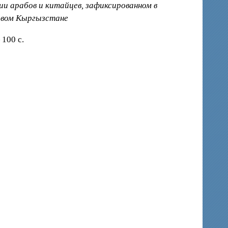
и арабов и китайцев, зафиксированном в
овом Кыргызстане
 100 с.