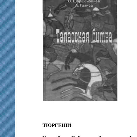
ТЮРГЕШИ