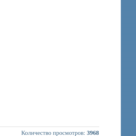
Количество просмотров:
3968