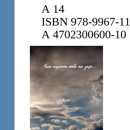
А 14
ISBN 978-9967-11
А 4702300600-10