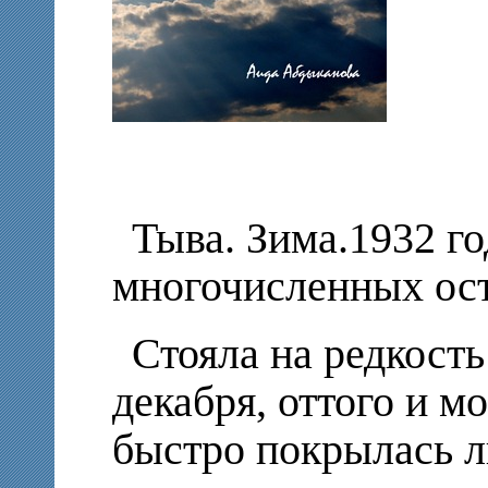
Тыва. Зима.1932 го
многочисленных ост
Стояла на редкость
декабря, оттого и м
быстро покрылась л