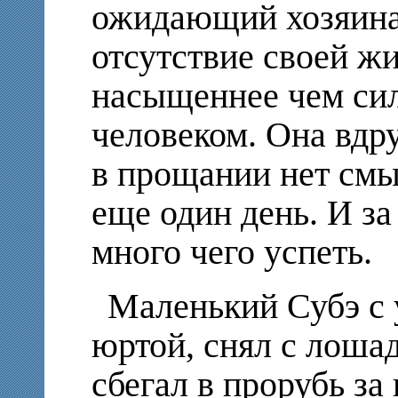
ожидающий хозяина
отсутствие своей жи
насыщеннее чем силь
человеком. Она вдру
в прощании нет смы
еще один день. И за
много чего успеть.
Маленький Субэ с 
юртой, снял с лоша
сбегал в прорубь за