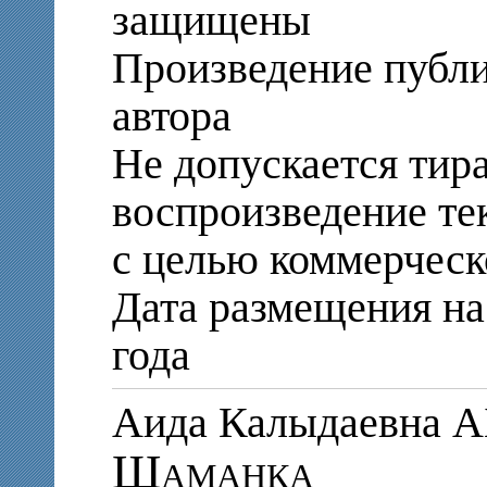
защищены
Произведение публи
автора
Не допускается тир
воспроизведение те
с целью коммерческ
Дата размещения на 
года
Аида Калыдаевна
Шаманка