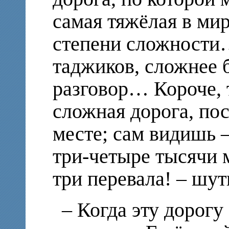
самая тяжёлая в ми
степени сложности…
таджиков, сложнее б
разговор… Короче, т
сложная дорога, по
месте; сам видишь 
три-четыре тысячи 
три перевала! – шут
– Когда эту дорогу