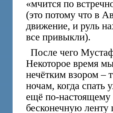
«мчится по встречно
(это потому что в А
движение, и руль на
все привыкли).
После чего Мустаф
Некоторое время мы
нечётким взором – т
ночам, когда спать у
ещё по-настоящему 
бесконечную ленту 