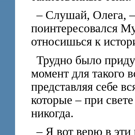
– Слушай, Олега, –
поинтересовался Му
относишься к истор
Трудно было приду
момент для такого в
представляя себе вс
которые – при свете
никогда.
– Я вот верю в эти