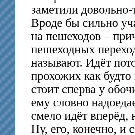
заметили довольно-
Вроде бы сильно уч
на пешеходов – при
пешеходных переход
называют. Идёт пото
прохожих как будто
стоит сперва у обоч
ему словно надоедае
смело идёт вперёд, 
Ну, его, конечно, и