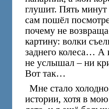
глушит. Пять минут
сам пошёл посмотрет
почему не возвраща
картину: волки съе
заднего колеса… А и
не услышал – ни кр
Вот так…
Мне стало холодно,
истории, хотя в мою