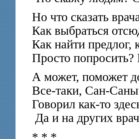
Но что сказать врач
Как выбраться отсю
Как найти предлог, 
Просто попросить? 
А может, поможет д
Все-таки, Сан-Саныч
Говорил как-то здес
Да и на других врач
* * *