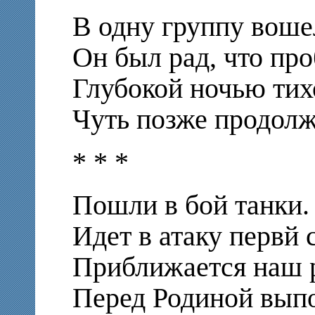
В одну группу воше
Он был рад, что про
Глубокой ночью тих
Чуть позже продолж
* * *
Пошли в бой танки.
Идет в атаку первй 
Приближается наш 
Перед Родиной выпо