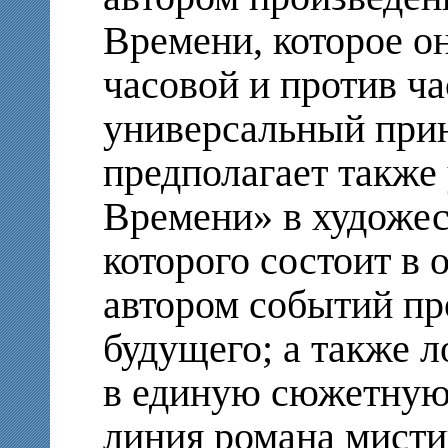
Времени, которое о
часовой и против ча
универсальный при
предполагает также
Времени» в художес
которого состоит в
автором событий пр
будущего; а также 
в единую сюжетную 
линия романа мисти