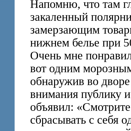
Напомню, что там г
закаленный полярни
замерзающим товар
нижнем белье при 5
Очень мне понравилс
вот одним морозным
обнаружив во дворе
внимания публику и
объявил: «Смотрите
сбрасывать с себя о