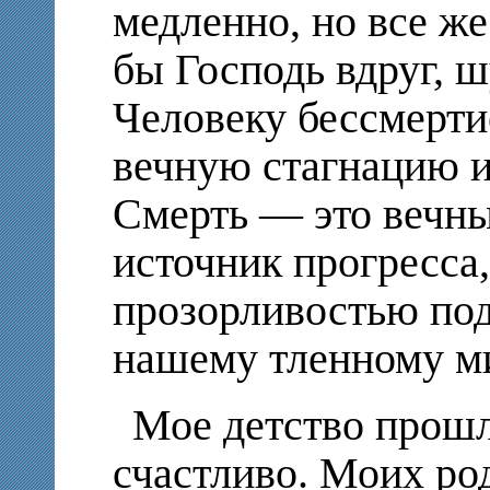
медленно, но все же
бы Господь вдруг, ш
Человеку бессмерти
вечную стагнацию и
Смерть — это вечны
источник прогресса,
прозорливостью по
нашему тленному м
Мое детство прошл
счастливо. Моих ро