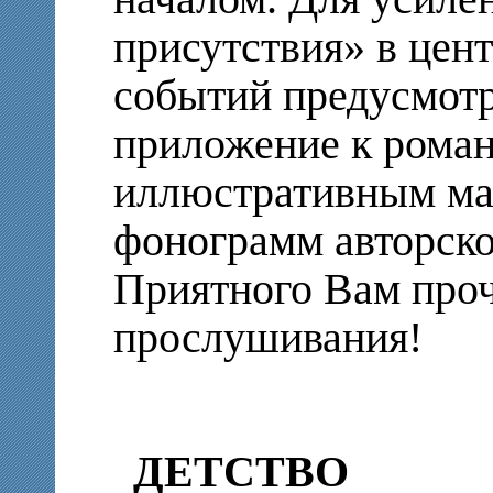
присутствия» в цен
событий предусмотр
приложение к роман
иллюстративным ма
фонограмм авторско
Приятного Вам проч
прослушивания!
ДЕТСТВО