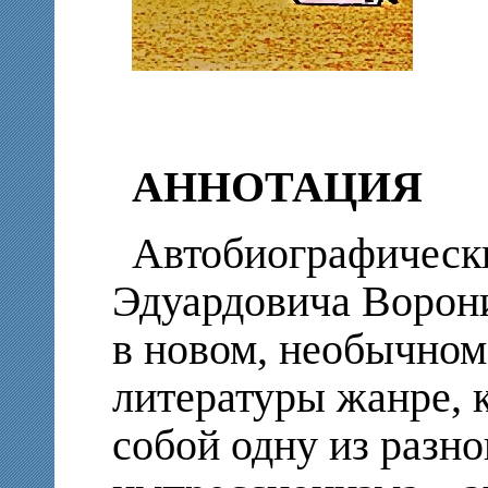
АННОТАЦИЯ
Автобиографическ
Эдуардовича Ворон
в новом, необычном
литературы жанре, 
собой одну из разн