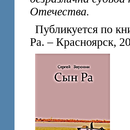
Отечества.
Публикуется по кн
Ра. – Красноярск, 20