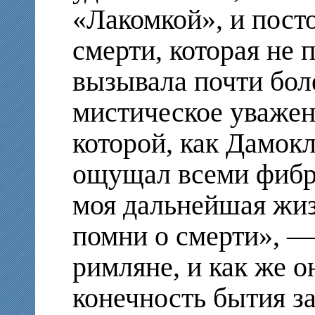
«Лакомкой», и пос
смерти, которая не п
вызывала почти бол
мистическое уважен
которой, как Дамокл
ощущал всеми фибр
моя дальнейшая жи
помни о смерти», —
римляне, и как же 
конечность бытия з