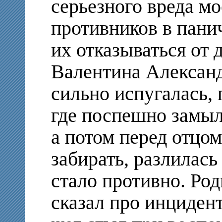
серьезного вреда м
противников в пани
их отказываться от 
Валентина Александ
сильно испугалась,
где поспешно замыл
а потом перед отцо
забирать, разлилась
стало противно. Род
сказал про инцидент