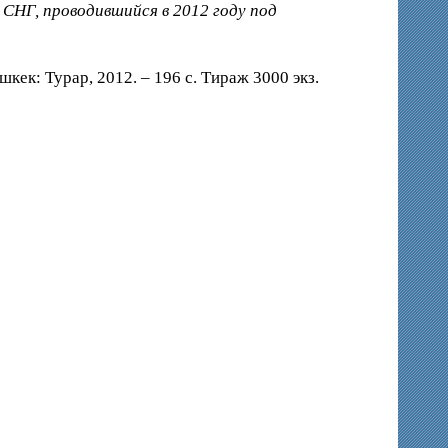
СНГ, проводившийся в 2012 году под
ек: Турар, 2012. – 196 с. Тираж 3000 экз.