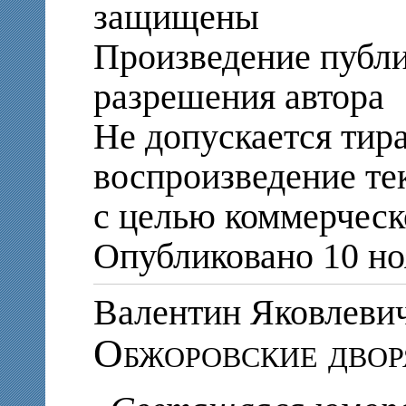
защищены
Произведение публи
разрешения автора
Не допускается тир
воспроизведение те
с целью коммерческ
Опубликовано 10 но
Валентин Яковле
Обжоровские двор