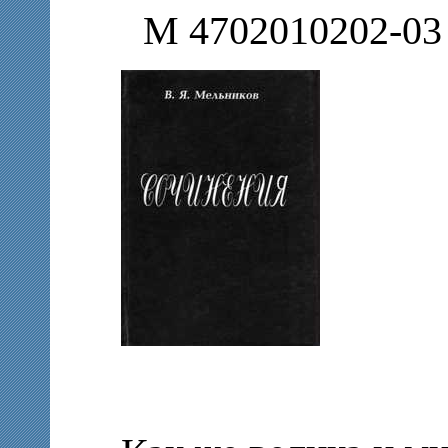
М 4702010202-03