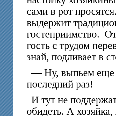
сами в рот просятся
выдержит традицио
гостеприимство. От
гость с трудом пере
знай, подливает в с
— Ну, выпьем еще п
последний раз!
И тут не поддержат
обидеть. А хозяйка,