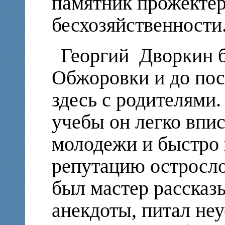
памятник прожектер
бесхозяйственности
Георгий Дворкин 
Обжоровки и до пос
здесь с родителями
учебы он легко впис
молодежи и быстро 
репутацию остросло
был мастер рассказ
анекдоты, питал не