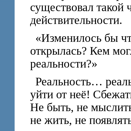
существовал такой 
действительности.
«Изменилось бы чт
открылась? Кем могл
реальности?»
Реальность… реаль
уйти от неё! Сбежат
Не быть, не мыслить
не жить, не появлять