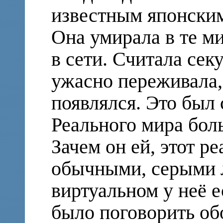
известным японским
Она умирала в те ми
в сети. Считала сек
ужасно переживала,
появлялся. Это был
Реального мира бол
Зачем он ей, этот р
обычными, серыми л
виртуальном у неё 
было поговорить об