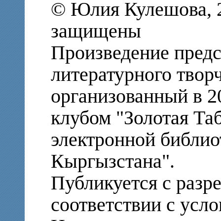
© Юлия Кулешова, 2
защищены
Произведение предс
литературного твор
организованный в 2
клубом "Золотая Та
электронной библио
Кыргызстана".
Публикуется с разр
соответствии с усло