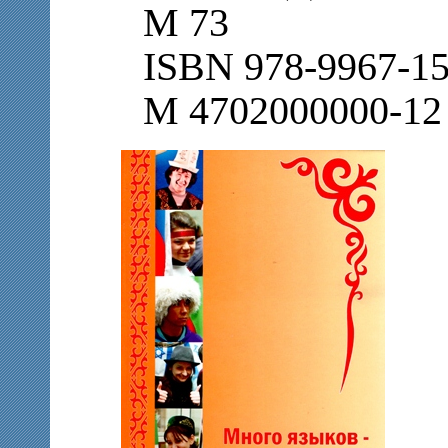
М 73
ISBN 978-9967-15
М 4702000000-12