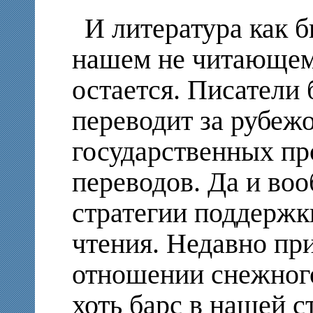
И литература как б
нашем не читающем 
остается. Писатели 
переводит за рубежо
государственных п
переводов. Да и во
стратегии поддержк
чтения. Недавно пр
отношении снежного 
хоть барс в нашей с