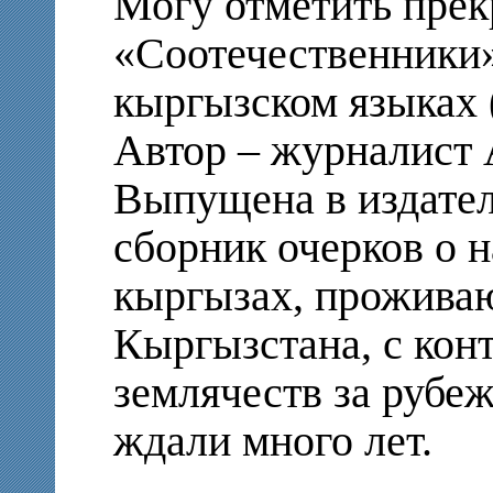
Могу отметить прек
«Соотечественники»
кыргызском языках 
Автор – журналист
Выпущена в издател
сборник очерков о
кыргызах, прожива
Кыргызстана, с кон
землячеств за рубеж
ждали много лет.