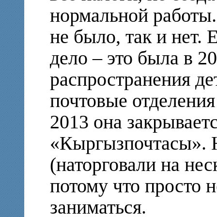
нормальной работы
не было, так и нет.
дело – это была в 2
распространения де
почтовые отделения 
2013 она закрывает
«Кыргызпочтасы». Н
(наторговали на нес
потому что просто н
заниматься.