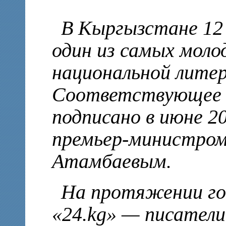
В Кыргызстане 12
один из самых моло
национальной лите
Соответствующее 
подписано в июне 2
премьер-министром
Атамбаевым.
На протяжении го
«24.kg» — писатели