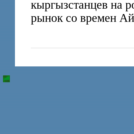
кыргызстанцев на 
рынок со времен Ай