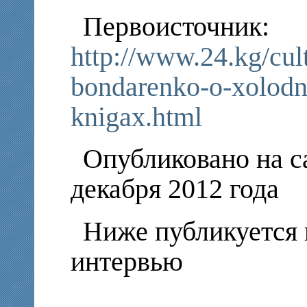
Первоисточник:
http://www.24.kg/cul
bondarenko-o-xolodn
knigax.html
Опубликовано на с
декабря 2012 года
Ниже публикуется 
интервью