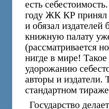
есть себестоимость. 
году ЖК КР принял 
и обязал издателей 
книжную палату уже
(рассматривается но
нигде в мире! Такое
удорожанию себесто
авторы и издатели. 
стандартном тираж
Государство делает