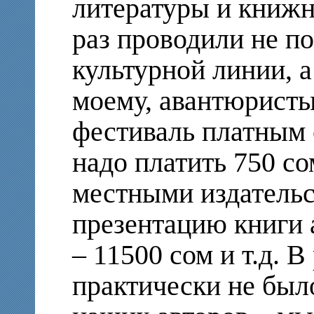
литературы и книжно
раз проводили не по
культурной линии, а
моему, авантюристы
фестиваль платным с
надо платить 750 со
местными издательс
презентацию книги
– 11500 сом и т.д. В
практически не был