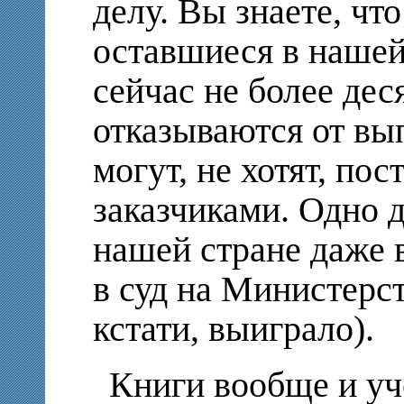
делу. Вы знаете, ч
оставшиеся в нашей
сейчас не более дес
отказываются от вы
могут, не хотят, по
заказчиками. Одно д
нашей стране даже 
в суд на Министерст
кстати, выиграло).
Книги вообще и уче