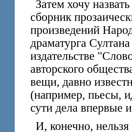
Затем хочу назвать
сборник прозаическ
произведений Народ
драматурга Султана 
издательстве "Слов
авторского обществ
вещи, давно извест
(например, пьесы, и
сути дела впервые и
И, конечно, нельзя