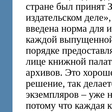
стране был принят 
издательском деле»,
введена норма для и
каждой выпущенной
порядке предоставля
лице книжной палат
архивов. Это хорош
решение, так делае
экземпляров – уже н
потому что каждая к