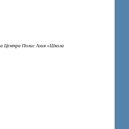
а Центра Полис Азия «Школа