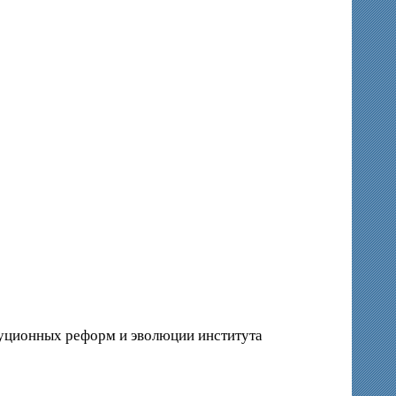
туционных реформ и эволюции института