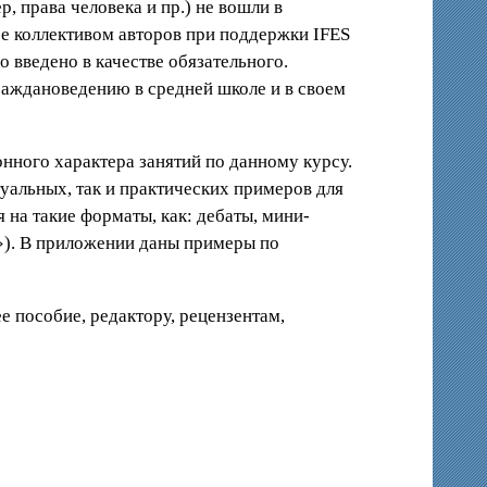
 права человека и пр.) не вошли в
ное коллективом авторов при поддержки IFES
 введено в качестве обязательного.
раждановедению в средней школе и в своем
нного характера занятий по данному курсу.
уальных, так и практических примеров для
 на такие форматы, как: дебаты, мини-
а»). В приложении даны примеры по
 пособие, редактору, рецензентам,