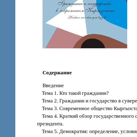
Содержание
Введение
Тема 1. Кто такой гражданин?
Тема 2. Гражданин и государство в сувер
Тема 3. Современное общество Кыргызстан
Тема 4. Краткий обзор государственного 
президента.
Тема 5. Демократия: определение, услови