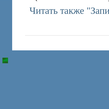
Читать также "Зап