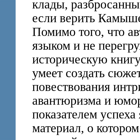
клады, разбросанны
если верить Камыше
Помимо того, что ав
языком и не перегру
историческую книг
умеет создать сюжет
повествования интр
авантюризма и юмо
показателем успеха
материал, о которо