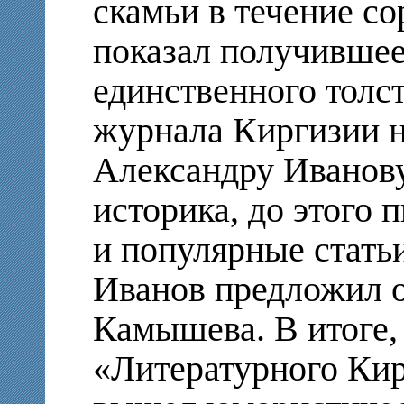
скамьи в течение с
показал получившее
единственного толс
журнала Киргизии н
Александру Иванову
историка, до этого 
и популярные стать
Иванов предложил о
Камышева. В итоге,
«Литературного Кир