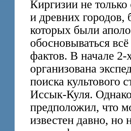
Киргизии не только
и древних городов,
которых были аполо
обосновываться всё
фактов. В начале 2-
организована экспе
поиска культового 
Иссык-Куля. Однак
предположил, что м
известен давно, но 