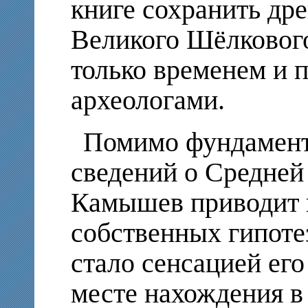
книге сохранить др
Великого Шёлкового
только временем и 
археологами.
Помимо фундамент
сведений о Средней
Камышев приводит 
собственных гипоте
стало сенсацией ег
месте нахождения в