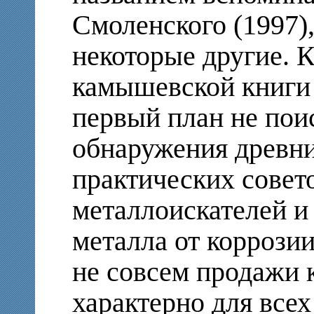
Смоленского (1997),
некоторые другие. 
камышевской книги 
первый план не пои
обнаружения древни
практических совет
металлоискателей и
металла от коррозии
не совсем продажи кл
характерно для всех