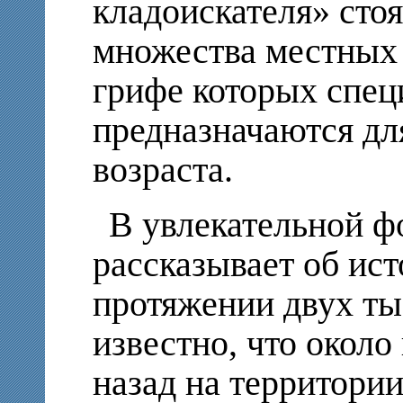
кладоискателя» сто
множества местных 
грифе которых спец
предназначаются дл
возраста.
В увлекательной 
рассказывает об ис
протяжении двух ты
известно, что около
назад на территори