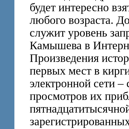
будет интересно взя
любого возраста. Д
служит уровень зап
Камышева в Интерне
Произведения истор
первых мест в кирг
электронной сети –
просмотров их приб
пятнадцатитысячной
зарегистрированных