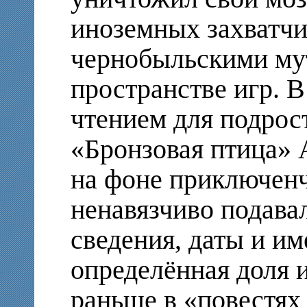
иноземных захватчи
чернобыльскими му
пространстве игр. В
чтением для подрос
«Бронзовая птица» 
на фоне приключен
ненавязчиво подава
сведения, даты и им
определённая доля 
раньше в «повестях