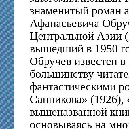
знаменитый роман 
Афанасьевича Обру
Центральной Азии (
вышедший в 1950 г
Обручев известен в
большинству читате
фантастическими р
Санникова» (1926), 
вышеназванной книг
основываясь на мно