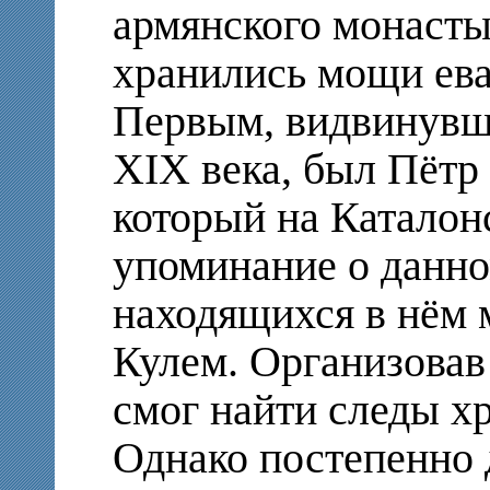
армянского монасты
хранились мощи ева
Первым, видвинувши
XIX века, был Пётр
который на Каталон
упоминание о данно
находящихся в нём 
Кулем. Организовав
смог найти следы х
Однако постепенно 