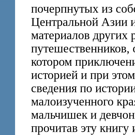
почерпнутых из соб
Центральной Азии 
материалов других 
путешественников, 
котором приключен
историей и при это
сведения по истори
малоизученного кра
мальчишек и девчон
прочитав эту книгу 