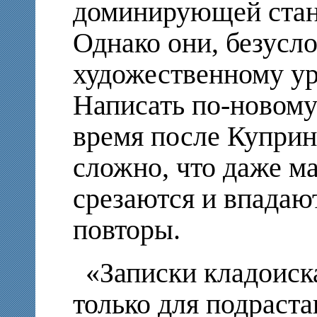
доминирующей стан
Однако они, безусл
художественному ур
Написать по-новому
время после Куприн
сложно, что даже м
срезаются и впадаю
повторы.
«Записки кладоиска
только для подраст