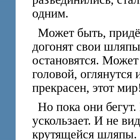
одним.
Может быть, придёт
догонят свои шляпы
остановятся. Может
головой, оглянутся 
прекрасен, этот мир
Но пока они бегут. 
ускользает. И не ви
крутящейся шляпы. 