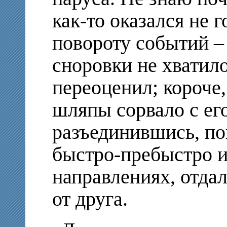
как-то оказался не 
повороту событий – 
сноровки не хватило
переоценил; короче,
шляпы сорвало с его
разъединившись, по
быстро-пребыстро и
направлениях, отдал
от друга.