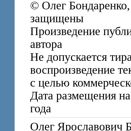
© Олег Бондаренко,
защищены
Произведение публи
автора
Не допускается тир
воспроизведение те
с целью коммерческ
Дата размещения на 
года
Олег Ярославови