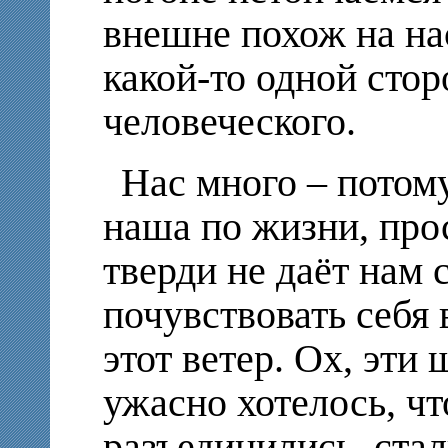
внешне похож на на
какой-то одной стор
человеческого.
Нас много – потому
наша по жизни, про
тверди не даёт нам 
почувствовать себя 
этот ветер. Ох, эти
ужасно хотелось, чт
разъединились, ста