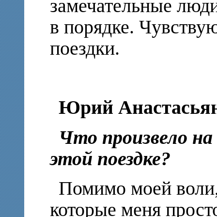
замечательные люди
в порядке. Чувствую
поездки.
Юрий Анастасья
Что произвело на
этой поездке?
Помимо моей воли,
которые меня прост