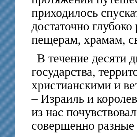
приходилось спуска
достаточно глубоко
пещерам, храмам, с
В течение десяти 
государства, терри
христианскими и в
– Израиль и короле
из нас почувствовал
совершенно разные 