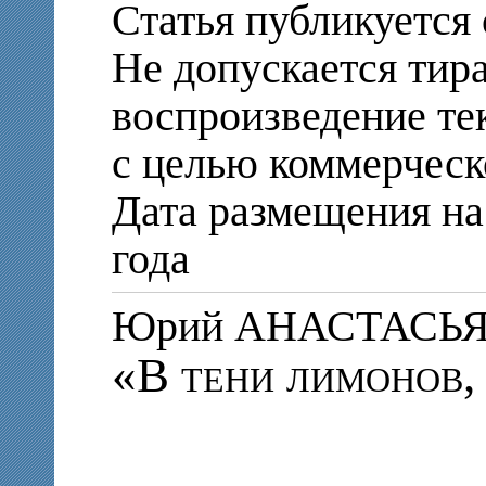
Статья публикуется 
Не допускается тир
воспроизведение те
с целью коммерческ
Дата размещения на
года
Юрий АНАСТАСЬ
«В тени лимонов,