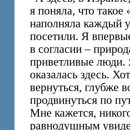
я поняла, что такое 
наполняла каждый у
посетили. Я впервые
в согласии – природ
приветливые люди. Я
оказалась здесь. Хо
вернуться, глубже в
продвинуться по пут
Мне кажется, никог
равнодушным увиде