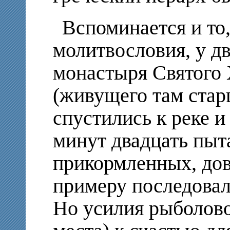
Вспоминается и то,
молитвословия, у дв
монастыря Святого
(живущего там стар
спустились к реке 
минут двадцать пыт
прикормленных, дов
примеру последовал
Но усилия рыболово