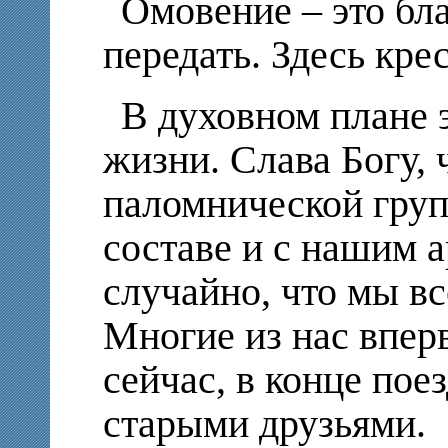
Омовение – это бла
передать. Здесь кре
В духовном плане 
жизни. Слава Богу, 
паломнической груп
составе и с нашим а
случайно, что мы вс
Многие из нас вперв
сейчас, в конце пое
старыми друзьями.