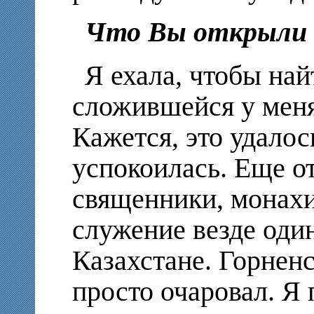
Что Вы открыли 
Я ехала, чтобы най
сложившейся у меня
Кажется, это удалос
успокоилась. Еще от
священники, монахи
служение везде один
Казахстане. Горнен
просто очаровал. Я 