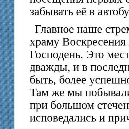
забывать её в автобу
Главное наше стре
храму Воскресения 
Господень. Это мест
дважды, и в послед
быть, более успешно
Там же мы побывали
при большом стечен
исповедались и при