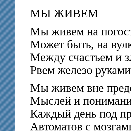
МЫ ЖИВЕМ
Мы живем на погост
Может быть, на вул
Между счастьем и 
Рвем железо руками
Мы живем вне пред
Мыслей и понимани
Каждый день под п
Автоматов с мозгам