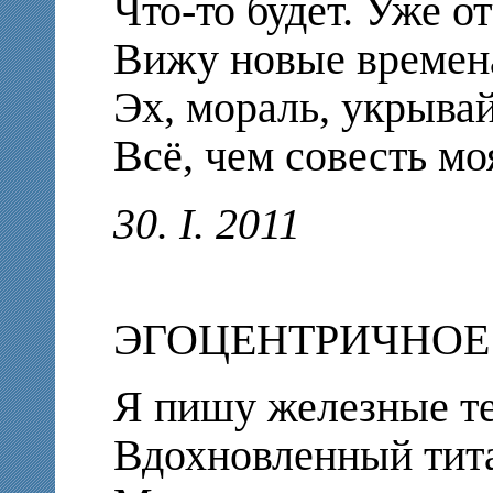
Что-то будет. Уже о
Вижу новые времен
Эх, мораль, укрыва
Всё, чем совесть моя
30. I. 2011
ЭГОЦЕНТРИЧНОЕ
Я пишу железные те
Вдохновленный тит