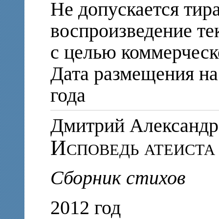
Не допускается тир
воспроизведение те
с целью коммерческ
Дата размещения на 
года
Дмитрий Алексан
Исповедь атеиста
Сборник стихов
2012 год