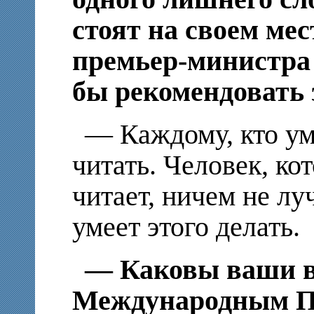
стоят на своем мес
премьер-министра
бы рекомендовать 
— Каждому, кто уме
читать. Человек, ко
читает, ничем не лу
умеет этого делать.
— Каковы ваши в
Международным П