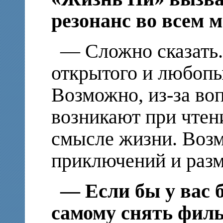
резонанс во всем 
— Сложно сказать.
открытого и любопы
Возможно, из-за во
возникают при чтен
смысле жизни. Возм
приключений и раз
— Если бы у вас 
самому снять филь