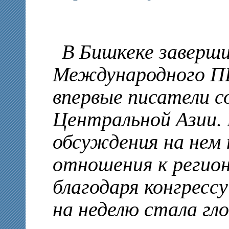
В Бишкеке заверши
Международного ПЕ
впервые писатели со
Центральной Азии.
обсуждения на нем 
отношения к регион
благодаря конгресс
на неделю стала г