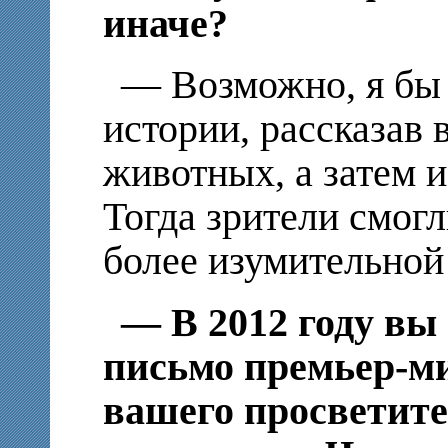
иначе?
— Возможно, я бы
истории, рассказав 
животных, а затем 
Тогда зрители смог
более изумительной
— В 2012 году вы
письмо премьер-м
вашего просветите