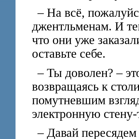
– На всё, пожалуйс
джентльменам. И тем
что они уже заказал
оставьте себе.
– Ты доволен? – эт
возвращаясь к столи
помутневшим взгляд
электронную стену-
– Давай пересядем