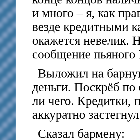
и много – я, как пр
везде кредитными к
окажется невелик. 
сообщение пьяного Р
Выложил на барную
деньги. Поскрёб по 
ли чего. Кредитки, 
аккуратно застегнул
Сказал бармену: