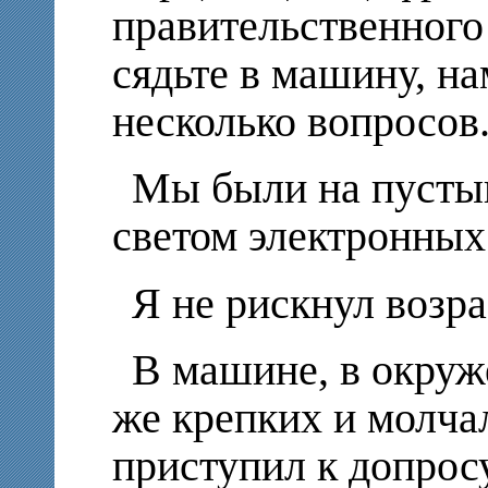
правительственного 
сядьте в машину, на
несколько вопросов.
Мы были на пустын
светом электронных
Я не рискнул возра
В машине, в окруж
же крепких и молча
приступил к допросу