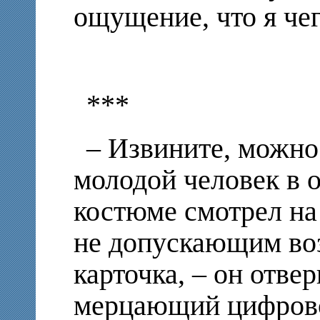
ощущение, что я че
***
– Извините, можно
молодой человек в 
костюме смотрел на
не допускающим воз
карточка, – он отвер
мерцающий цифрово