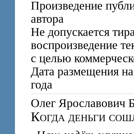
Произведение публи
автора
Не допускается тир
воспроизведение те
с целью коммерческ
Дата размещения на 
года
Олег Ярославови
Когда деньги сош