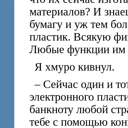
материалов? И знае
бумагу и уж тем бо
пластик. Всякую фи
Любые функции им
Я хмуро кивнул.
– Сейчас один и т
электронного пласт
банкноту любой стра
тебе с помощью кон