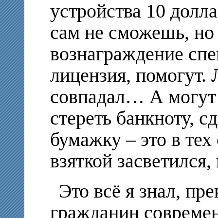
устройства 10 долла
сам не сможешь, но
вознаграждение спе
лицензия, помогут.
совпадал… А могут
стереть банкноту, с
бумажку – это в тех 
взяткой засветился
Это всё я знал, пр
гражданин современ