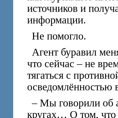
источников и получ
информации.
Не помогло.
Агент буравил меня
что сейчас – не вре
тягаться с противно
осведомлённостью 
– Мы говорили об 
кругах… О том, что