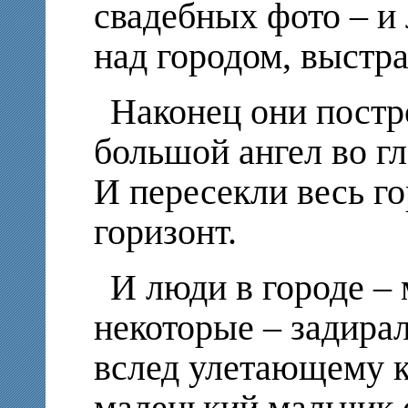
свадебных фото – и 
над городом, выстра
Наконец они постр
большой ангел во гл
И пересекли весь го
горизонт.
И люди в городе – 
некоторые – задира
вслед улетающему 