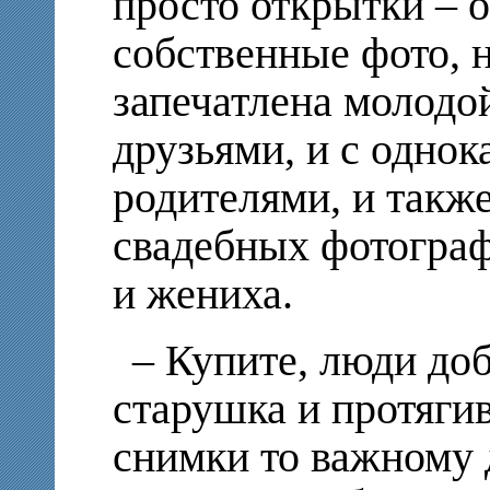
просто открытки – 
собственные фото, 
запечатлена молодой
друзьями, и с однок
родителями, и такж
свадебных фотограф
и жениха.
– Купите, люди доб
старушка и протяг
снимки то важному