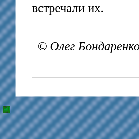
встречали их.
© Олег Бондаренко