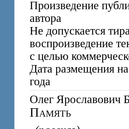
Произведение публи
автора
Не допускается тир
воспроизведение те
с целью коммерческ
Дата размещения на 
года
Олег Ярославови
Память