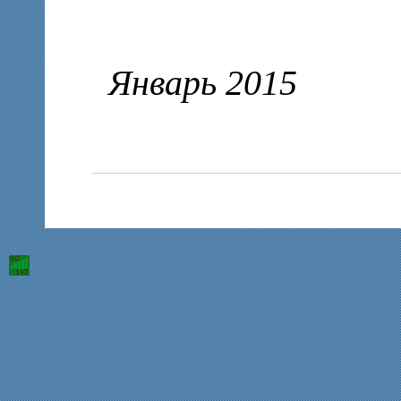
Январь 2015