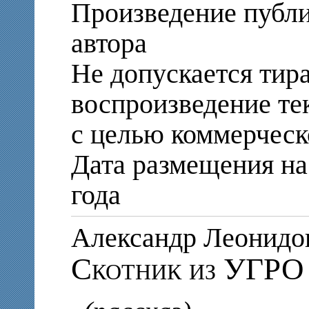
Произведение публи
автора
Не допускается тир
воспроизведение те
с целью коммерческ
Дата размещения на 
года
Александр Леонид
Скотник из УГРО