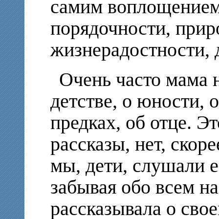
самим воплощением
порядочности, прир
жизнерадостности, 
Очень часто мама 
детстве, о юности,
предках, об отце. Э
рассказы, нет, скоре
мы, дети, слушали 
забывая обо всем на
рассказывала о свое