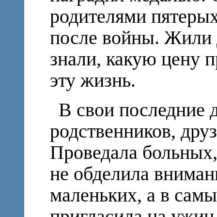
родителями пятерых
после войны. Жили 
знали, какую цену п
эту жизнь.
В свои последние 
родственников, друз
Проведала больных, 
не обделила внима
маленьких, а в самы
пригласила на ужин