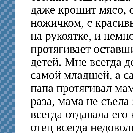
даже крошит мясо, 
ножичком, с краси
на рукоятке, и немн
протягивает оставши
детей. Мне всегда д
самой младшей, а с
папа протягивал мам
раза, мама не съела 
всегда отдавала его 
отец всегда недовол