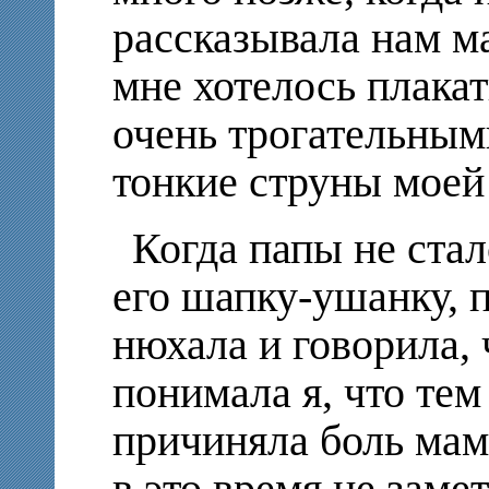
рассказывала нам ма
мне хотелось плакат
очень трогательным
тонкие струны моей
Когда папы не стал
его шапку-ушанку, 
нюхала и говорила, 
понимала я, что тем
причиняла боль маме