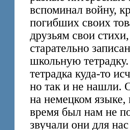
вспоминал войну, к
погибших своих тов
друзьям свои стихи,
старательно записа
школьную тетрадку.
тетрадка куда-то исч
но так и не нашли. 
на немецком языке, 
время был нам не по
звучали они для нас