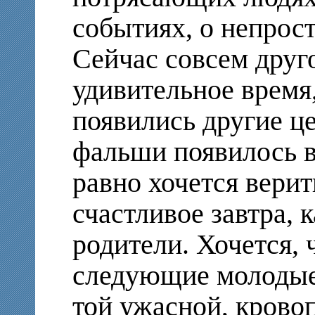
событиях, о непрос
Сейчас совсем друг
удивительное время
появились другие ц
фальши появилось в
равно хочется верит
счастливое завтра, 
родители. Хочется, 
следующие молодые
той ужасной, крово