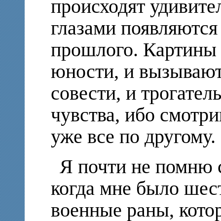
происходят удивите
глазами появляются
прошлого. Картины и
юности, и вызывают
совести, и трогател
чувства, ибо смотр
уже все по другому.
Я почти не помню с
когда мне было шест
военные раны, котор