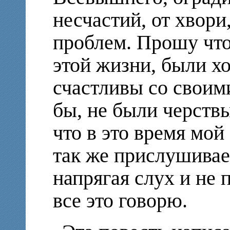
несчастий, от хвори
проблем. Прошу что
этой жизни, были 
счастливы со своими
бы, не были черств
что в это время мой
так же прислушивае
напрягая слух и не 
все это говорю.