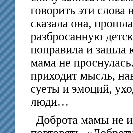
говорить эти слова в
сказала она, прошла
разбросанную детск
поправила и зашла к
мама не проснулась.
приходит мысль, нав
суеты и эмоций, ух
люди…
Доброта мамы не и