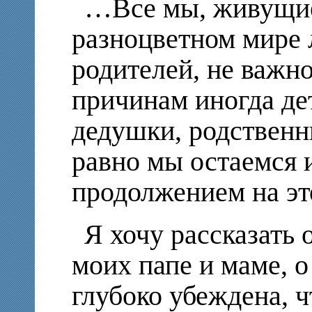
…Все мы, живущие
разноцветном мире 
родителей, не важно
причинам иногда де
дедушки, родственн
равно мы остаемся 
продолжением на эт
Я хочу рассказать 
моих папе и маме, о
глубоко убеждена, 