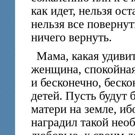
как идет, нельзя ос
нельзя все повернут
ничего вернуть.
Мама, какая удиви
женщина, спокойная
и бесконечно, беск
детей. Пусть будут 
матери на земле, и
наградил такой нео