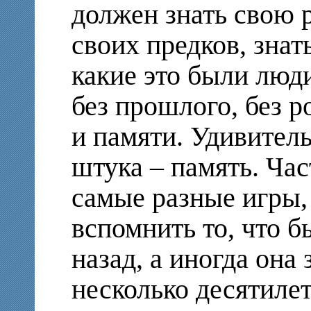
должен знать свою 
своих предков, знат
какие это были люд
без прошлого, без р
и памяти. Удивител
штука – память. Час
самые разные игры,
вспомнить то, что б
назад, а иногда она
несколько десятилет