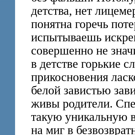
детства, нет лицеме
понятна горечь поте
испытываешь искрен
совершенно не знач
в детстве горькие с
прикосновения ласк
белой завистью зави
живы родители. Спе
такую уникальную в
на миг в безвозврат