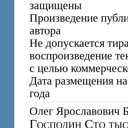
защищены
Произведение публи
автора
Не допускается тир
воспроизведение те
с целью коммерческ
Дата размещения на 
года
Олег Ярославови
Господин Сто тыс