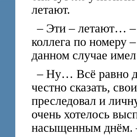
летают.
– Эти – летают… –
коллега по номеру –
данном случае имел 
– Ну… Всё равно д
честно сказать, св
преследовал и личн
очень хотелось выс
насыщенным днём. –