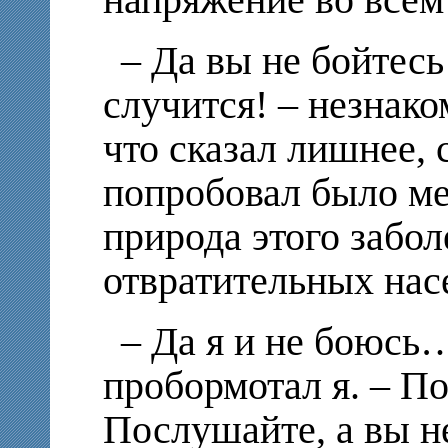
– Да вы не бойтесь
случится! – незнако
что сказал лишнее, 
попробовал было ме
природа этого забол
отвратительных нас
– Да я и не боюсь…
пробормотал я. – 
Послушайте, а вы н