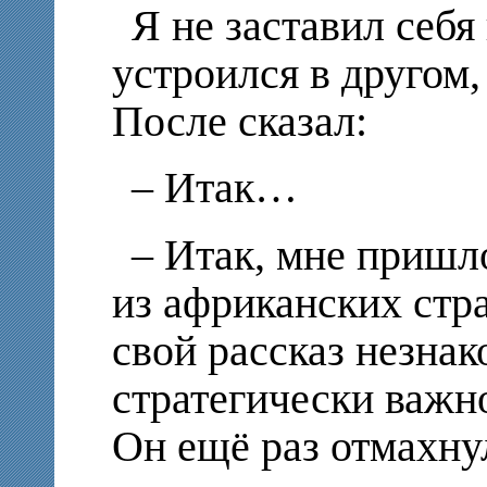
Я не заставил себя
устроился в другом,
После сказал:
– Итак…
– Итак, мне пришл
из африканских стра
свой рассказ незна
стратегически важн
Он ещё раз отмахнул