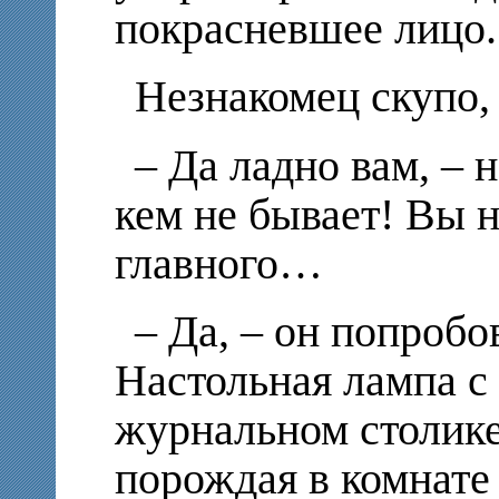
покрасневшее лицо.
Незнакомец скупо
– Да ладно вам, – 
кем не бывает! Вы н
главного…
– Да, – он попробов
Настольная лампа с
журнальном столике
порождая в комнате 