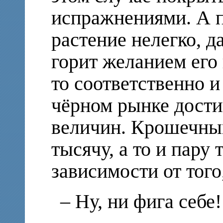
испражнениями. А п
растение нелегко, да
горит желанием его 
то соответственно и
чёрном рынке дости
величин. Крошечны
тысячу, а то и пару 
зависимости от того,
– Ну, ни фига себе!