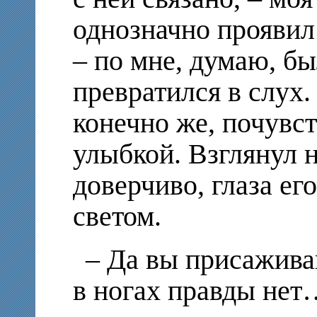
однозначно проявил
– по мне, думаю, бы
превратился в слух.
конечно же, почувс
улыбкой. Взглянул н
доверчиво, глаза е
светом.
– Да вы присаживай
в ногах правды нет