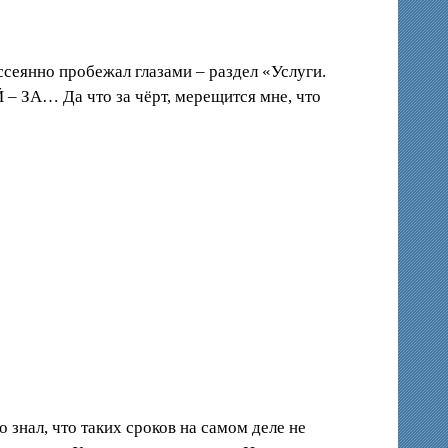
ассеянно пробежал глазами – раздел «Услуги.
 ЗА… Да что за чёрт, мерещится мне, что
о знал, что таких сроков на самом деле не