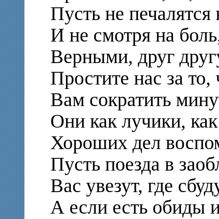
Пусть не печалятся 
И не смотря на боль
Верными, друг другу
Простите нас за то, 
Вам сократить мину
Они как лучики, как
Хороших дел воспо
Пусть поезда в заоб
Вас увезут, где сбуд
А если есть обиды и