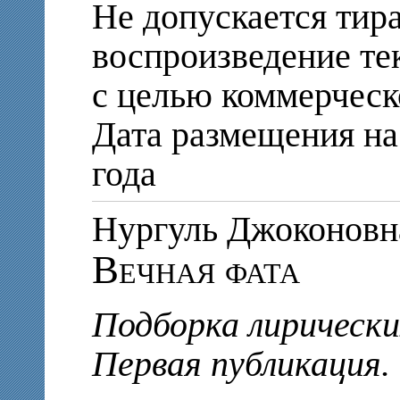
Не допускается тир
воспроизведение те
с целью коммерческ
Дата размещения на 
года
Нургуль Джоконо
Вечная фата
Подборка лирически
Первая публикация.