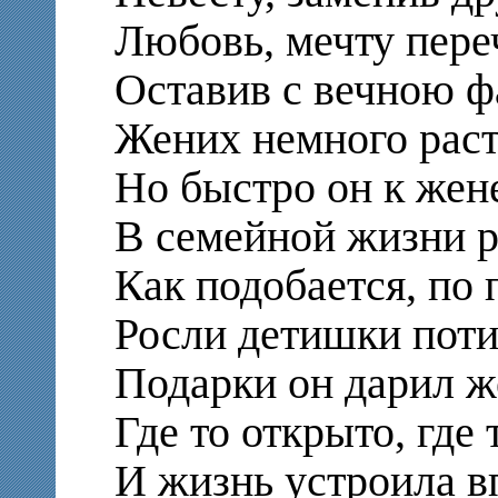
Любовь, мечту пере
Оставив с вечною ф
Жених немного раст
Но быстро он к жен
В семейной жизни 
Как подобается, по 
Росли детишки поти
Подарки он дарил ж
Где то открыто, где 
И жизнь устроила 