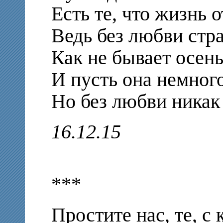
Есть те, что жизнь о
Ведь без любви стра
Как не бывает осень
И пусть она немного
Но без любви никак
16.12.15
***
Простите нас, те, 