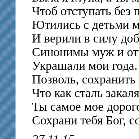
Чтоб отступать без 
Ютились с детьми м
И верили в силу доб
Синонимы муж и от
Украшали мои года.
Позволь, сохранить 
Что как сталь закал
Ты самое мое дорог
Сохрани тебя Бог, с