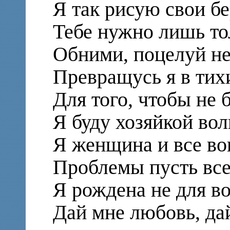
Я так рисую свои бе
Тебе нужно лишь то
Обними, поцелуй не
Превращусь я в тих
Для того, чтобы не 
Я буду хозяйкой во
Я женщина и все в
Проблемы пусть все 
Я рождена не для в
Дай мне любовь, да