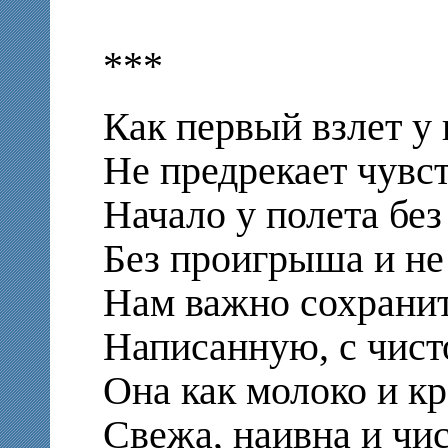
***
Как первый взлет у 
Не предрекает чувст
Начало у полета без
Без проигрыша и не
Нам важно сохранит
Написанную, с чисто
Она как молоко и кр
Свежа, наивна и чис