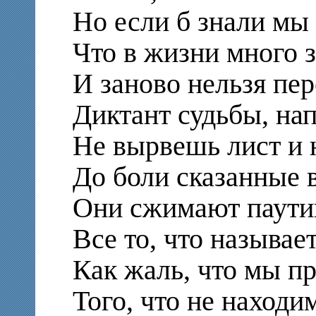
Но если б знали мы
Что в жизни много з
И заново нельзя пер
Диктант судьбы, на
Не вырвешь лист и 
До боли сказанные 
Они сжимают паути
Все то, что называе
Как жаль, что мы п
Того, что не находи