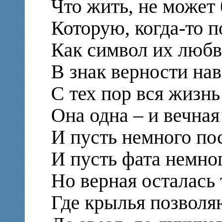
Что жить, не может 
Которую, когда-то 
Как символ их любв
В знак верности нав
С тех пор вся жизн
Она одна – и вечная
И пусть немного по
И пусть фата немно
Но верная осталась
Где крылья позволя