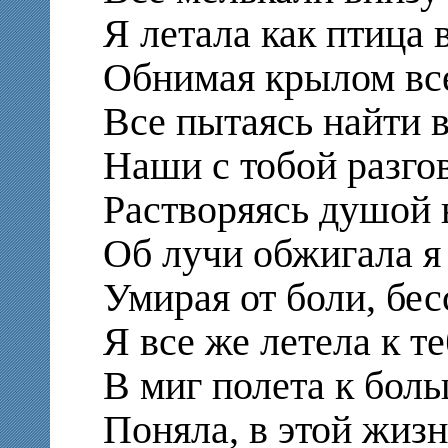
Я летала как птица в
Обнимая крылом вс
Все пытаясь найти 
Наши с тобой разго
Растворяясь душой 
Об лучи обжигала я
Умирая от боли, бес
Я все же летела к те
В миг полета к бол
Поняла, в этой жизн