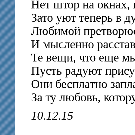
Нет штор на окнах
Зато уют теперь в д
Любимой претворюсь
И мысленно расстав
Те вещи, что еще мы
Пусть радуют прису
Они бесплатно запл
За ту любовь, кото
10.12.15