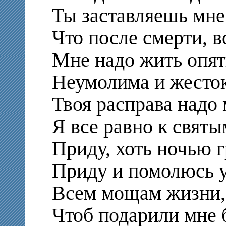
Ты заставляешь мне
Что после смерти, 
Мне надо жить опять
Неумолима и жесток
Твоя расправа над
Я все равно к святы
Приду, хоть ночью г
Приду и помолюсь у
Всем мощам жизни,
Чтоб подарили мне 