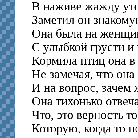
В наживе жажду уто
Заметил он знакому
Она была на женщи
С улыбкой грусти и 
Кормила птиц она в
Не замечая, что она 
И на вопрос, зачем 
Она тихонько отвеча
Что, это верность то
Которую, когда то п