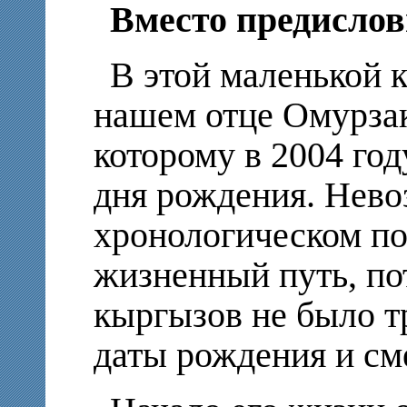
Вместо предисло
В этой маленькой 
нашем отце Омурзак
которому в 2004 год
дня рождения. Нево
хронологическом по
жизненный путь, по
кыргызов не было т
даты рождения и см