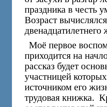
праздника в честь у
Возраст вычислялс
двенадцатилетнего 
Моё первое воспом
приходится на начл
рассказ будет основ
участницей которых
источником его жиз
трудовая книжка. Кр