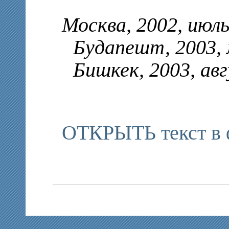
Москва, 2002, июл
Будапешт, 2003, м
Бишкек, 2003, авг
ОТКРЫТЬ текст в 