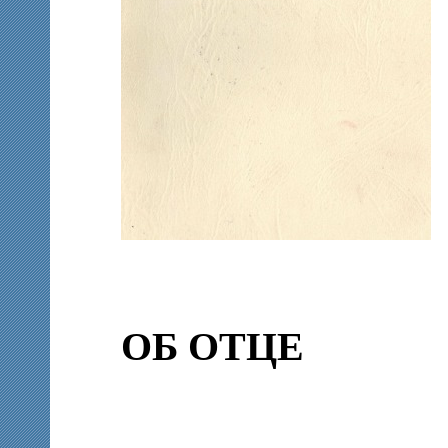
ОБ ОТЦЕ