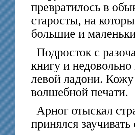
превратилось в обы
старосты, на котор
большие и маленьки
Подросток с разоч
книгу и недовольно
левой ладони. Кожу
волшебной печати.
Арног отыскал стр
принялся заучивать 