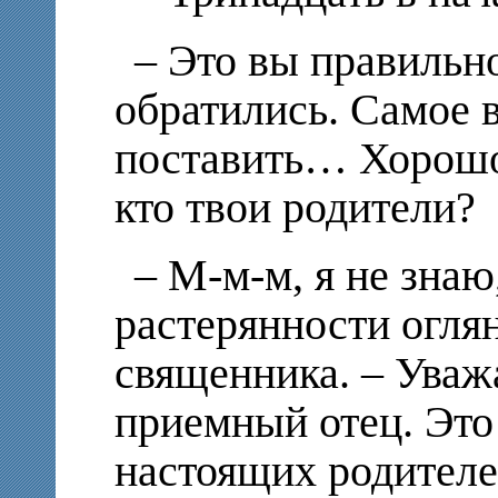
– Это вы правильно
обратились. Самое 
поставить… Хорошо,
кто твои родители?
– М-м-м, я не знаю
растерянности оглян
священника. – Ува
приемный отец. Это
настоящих родителе