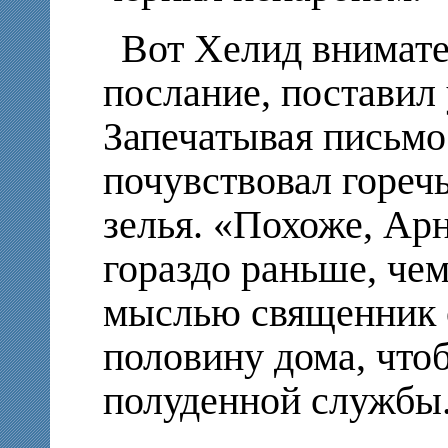
Вот Хелид внимате
послание, поставил
Запечатывая письмо 
почувствовал гореч
зелья. «Похоже, Арн
гораздо раньше, чем
мыслью священник 
половину дома, что
полуденной службы