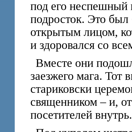
под его неспешный 
подросток. Это был
открытым лицом, к
и здоровался со всем
Вместе они подош
заезжего мага. Тот 
стариковски церемо
священником – и, от
посетителей внутрь.