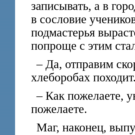
записывать, а в горо
в сословие учеников
подмастерья вырасте
попроще с этим стал
– Да, отправим ско
хлеборобах походит
– Как пожелаете, 
пожелаете.
Маг, наконец, выпу