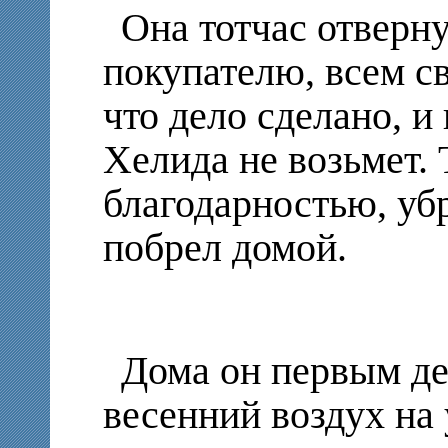
Она тотчас отверну
покупателю, всем с
что дело сделано, и
Хелида не возьмет. 
благодарностью, убр
побрел домой.
Дома он первым де
весенний воздух на 