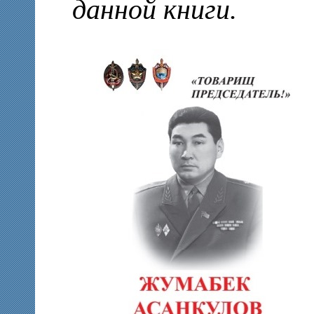
данной книги.