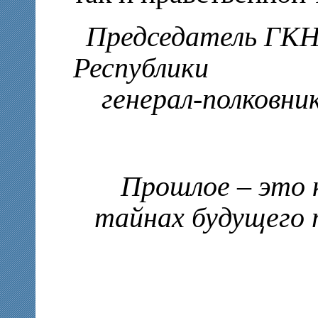
Председатель ГКН
Республики
генерал-полковни
Прошлое – это 
тайнах будущего 