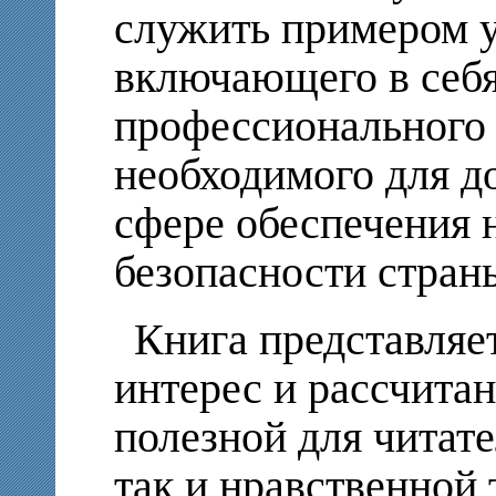
служить примером у
включающего в себя
профессионального
необходимого для д
сфере обеспечения 
безопасности стран
Книга представляе
интерес и рассчитан
полезной для читате
так и нравственной 