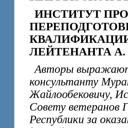
ИНСТИТУТ ПР
ПЕРЕПОДГОТОВ
КВАЛИФИКАЦИИ
ЛЕЙТЕНАНТА А.
Авторы выражают
консультанту Мура
Жайлообековичу, И
Совету ветеранов 
Республики за оказ