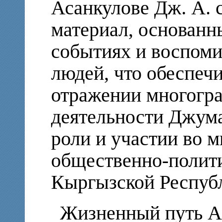
Асанкулове Дж. А.
материал, основанн
событиях и воспоми
людей, что обеспечи
отражении многогра
деятельности Джума
роли и участии во 
общественно-полит
Кыргызской Респуб
Жизненный путь А