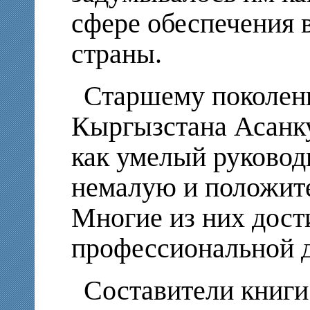
сфере обеспечения 
страны.
Старшему поколен
Кыргызстана Асанку
как умелый руковод
немалую и положите
Многие из них дост
профессиональной д
Составители книги