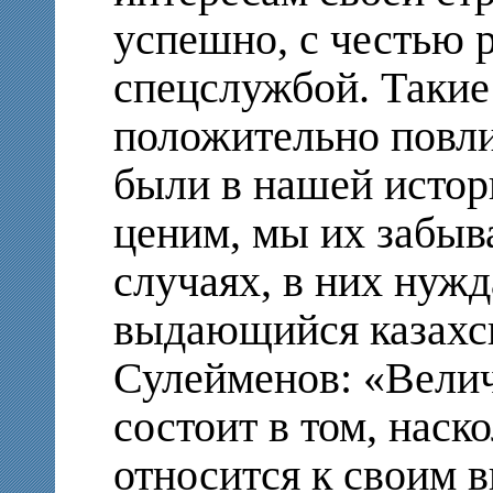
успешно, с честью 
спецслужбой. Такие
положительно повли
были в нашей истор
ценим, мы их забыв
случаях, в них нуж
выдающийся казахс
Сулейменов: «Велич
состоит в том, наск
относится к своим