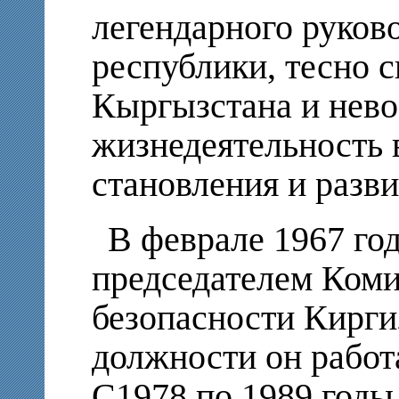
легендарного руков
республики, тесно с
Кыргызстана и нево
жизнедеятельность 
становления и разв
В феврале 1967 го
председателем Коми
безопасности Кирги
должности он работа
С1978 по 1989 годы