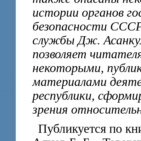
истории органов го
безопасности СССР 
службы Дж. Асанку
позволяет читател
некоторыми, публик
материалами деяте
республики, сформи
зрения относитель
Публикуется по кн