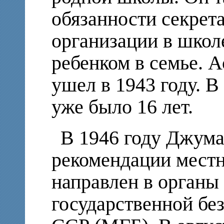
обязанности секрет
организации в школ
ребенком в семье. А
ушел в 1943 году. 
уже было 16 лет.
В 1946 году Джума
рекомендации местн
направлен в органы
государственной бе