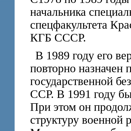
начальника специал
спецфакультета Кра
КГБ СССР.
В 1989 году его ве
повторно назначен 
государственной бе
ССР. В 1991 году б
При этом он продолж
структуру военной 