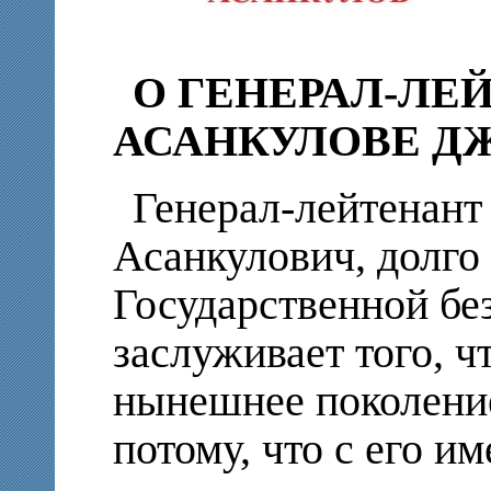
О ГЕНЕРАЛ-ЛЕ
АСАНКУЛОВЕ ДЖ
Генерал-лейтенант
Асанкулович, долго
Государственной бе
заслуживает того, ч
нынешнее поколение
потому, что с его и