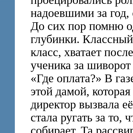
надоевшими за год,
До сих пор помню о
глубинки. Классный
класс, хватает посл
ученика за шиворот 
«Где оплата?» В газ
этой дамой, которая
директор вызвала её
стала ругать за то, 
собирает. Та рассви