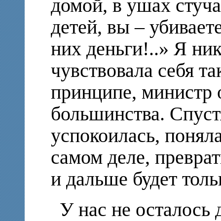
домой, в ушах стуча
детей, вы – убивает
них деньги!..» Я ни
чувствовала себя та
принципе, министр 
большинства. Спустя
успокоилась, поняла
самом деле, превра
и дальше будет толь
У нас не осталось 