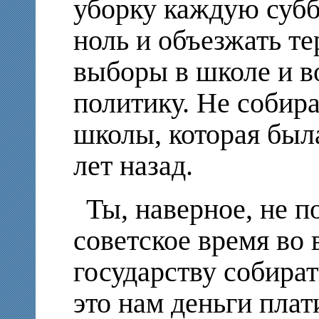
уборку каждую суббо
ноль и объезжать т
выборы в школе и в
политику. Не собира
школы, которая был
лет назад.
Ты, наверное, не п
советское время во
государству собират
это нам деньги пла