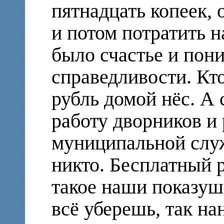
пятнадцать копеек, 
и потом потратить н
было счастье и пони
справедливости. Кто
рубль домой нёс. А 
работу дворников и
муниципальной слу
никто. Бесплатный р
такое наши показуш
всё уберешь, так на