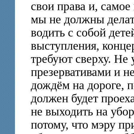
свои права и, самое 
мы не должны делат
водить с собой дете
выступления, концер
требуют сверху. Не 
презервативами и не
дождём на дороге, п
должен будет проеха
не выходить на убор
потому, что мэру пр