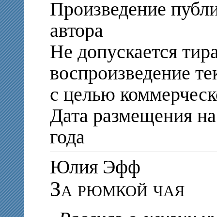
Произведение публи
автора
Не допускается тир
воспроизведение те
с целью коммерческ
Дата размещения на
года
Юлия Эфф
За рюмкой чая