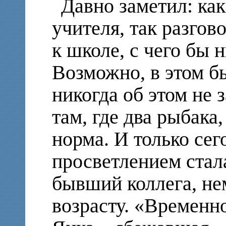
Давно заметил: как
учителя, так разгов
к школе, с чего бы 
Возможно, в этом б
никогда об этом не 
там, где два рыбака
норма. И только се
просветлением стал
бывший коллега, не
возрасту. «Временн