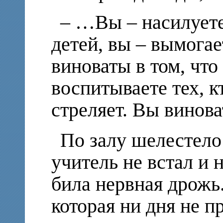
– …Вы – насилуете
детей, вы – вымогае
виноваты в том, что
воспитываете тех, к
стреляет. Вы винова
По залу шелестело
учитель не встал и 
била нервная дрожь.
которая ни дня не п