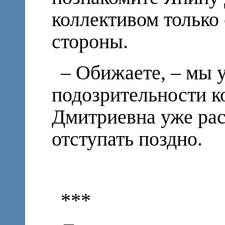
коллективом только
стороны.
– Обижаете, – мы 
подозрительности к
Дмитриевна уже рас
отступать поздно.
***