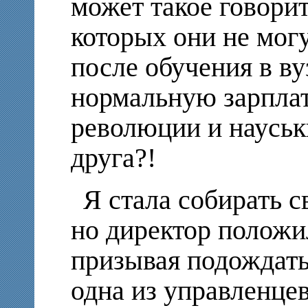
может такое говори
которых они не мог
после обучения в ву
нормальную зарплат
революции и науськ
друга?!
Я стала собирать с
но директор положи
призывая подождать
одна из управленце