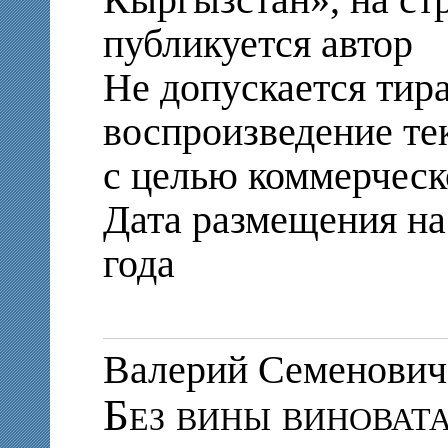
публикуется автор
Не допускается тир
воспроизведение те
с целью коммерческ
Дата размещения на 
года
Валерий Семенови
Без вины виноват