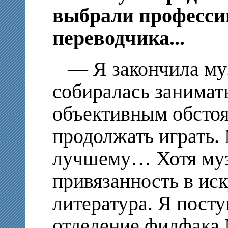
выбрали професси
переводчика...
— Я закончила му
собиралась занимат
объективным обстоя
продолжать играть. 
лучшему… Хотя муз
привязанность в иск
литература. Я посту
отделение филфака 