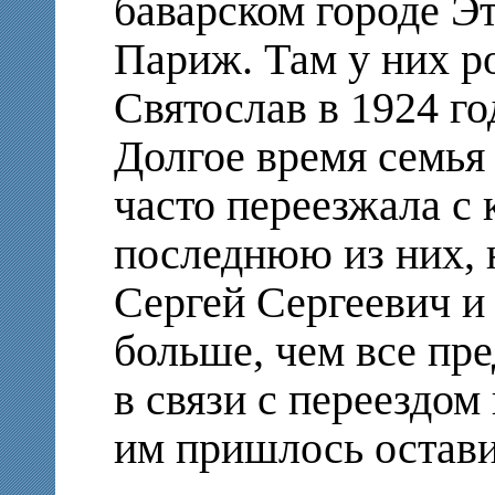
баварском городе Эт
Париж. Там у них р
Святослав в 1924 го
Долгое время семья 
часто переезжала с 
последнюю из них, 
Сергей Сергеевич 
больше, чем все пре
в связи с переездом
им пришлось остави