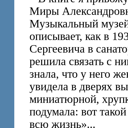
Миры Александровн
Музыкальный музей
описывает, как в 19
Сергеевича в санато
решила связать с ни
знала, что у него же
увидела в дверях в
миниатюрной, хруп
подумала: вот такой
всю жизнь»...