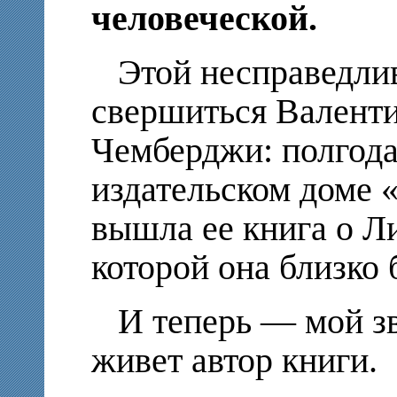
человеческой.
Этой несправедли
свершиться Валент
Чемберджи: полгода
издательском доме
вышла ее книга о Л
которой она близко 
И теперь — мой зв
живет автор книги.