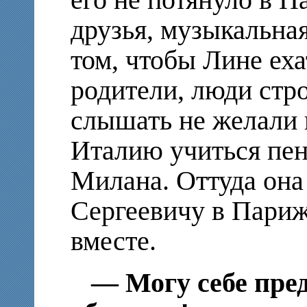
друзья, музыкальна
том, чтобы Лине еха
родители, люди стр
слышать не желали 
Италию учиться пен
Милана. Оттуда она
Сергеевичу в Париж
вместе.
— Могу себе пред