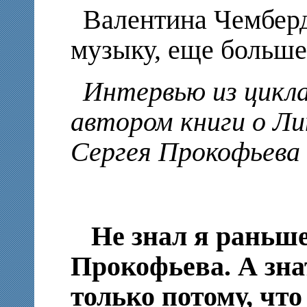
Валентина Чемберд
музыку, еще больше
Интервью из цикла
автором книги о Ли
Сергея Прокофьева
Не знал я раньше
Прокофьева. А зна
только потому, что