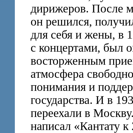
дирижеров. После 
он решился, получи
для себя и жены, в
с концертами, был 
восторженным прие
атмосфера свободно
понимания и поддер
государства. И в 19
переехали в Москву
написал «Кантату к