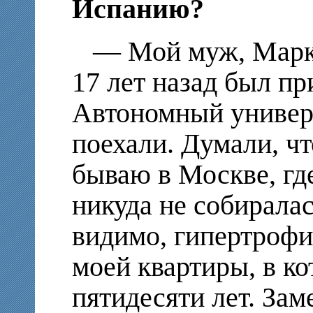
Испанию?
— Мой муж, Марк 
17 лет назад был пр
Автономный универ
поехали. Думали, чт
бываю в Москве, где
никуда не собиралас
видимо, гипертрофи
моей квартиры, в к
пятидесяти лет. Зам