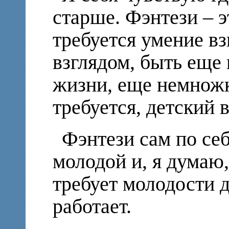
старше. Фэнтези – э
требуется умение вз
взглядом, быть еще
жизни, еще немножк
требуется, детский в
Фэнтези сам по се
молодой и, я думаю,
требует молодости д
работает.