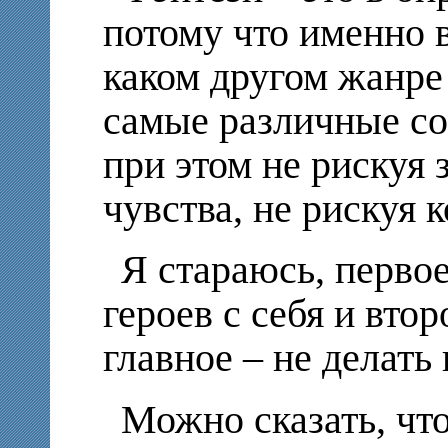
потому что именно в
каком другом жанр
самые различные с
при этом не рискуя 
чувства, не рискуя 
Я стараюсь, перво
героев с себя и втор
главное – не делать
Можно сказать, чт