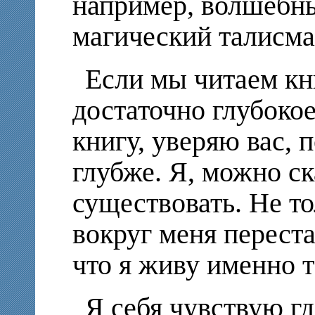
например, волшебн
магический талисма
Если мы читаем кн
достаточно глубоко
книгу, уверяю вас, 
глубже. Я, можно ск
существовать. Не то
вокруг меня переста
что я живу именно т
Я себя чувствую где