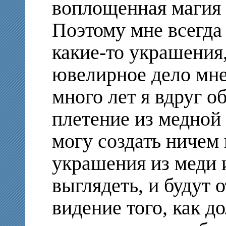
воплощенная магия 
Поэтому мне всегда 
какие-то украшения,
ювелирное дело мне
много лет я вдруг о
плетение из медной 
могу создать ничем
украшения из меди 
выглядеть, и будут
видение того, как д