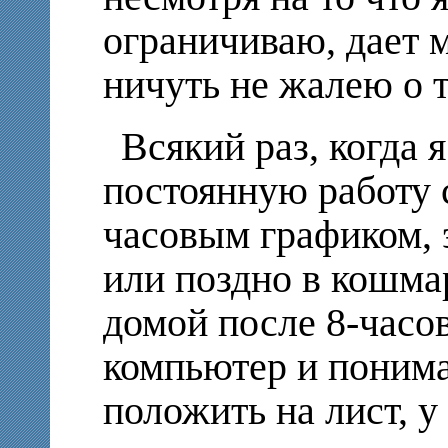
ограничиваю, дает м
ничуть не жалею о т
Всякий раз, когда 
постоянную работу 
часовым графиком, 
или поздно в кошма
домой после 8-часов
компьютер и понима
положить на лист, у