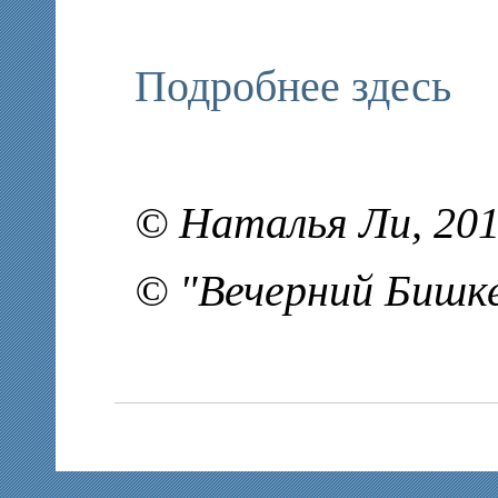
Подробнее здесь
© Наталья Ли, 20
© "Вечерний Бишке