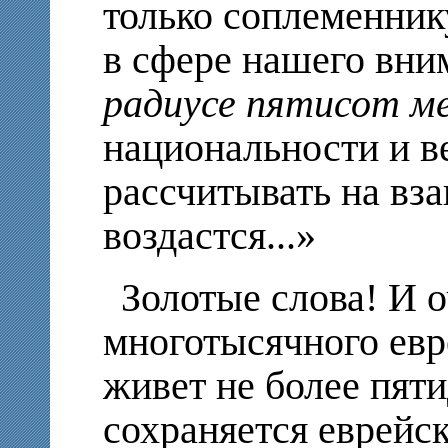
только соплеменнику
в сфере нашего вни
радиусе пятисот м
национальности и в
рассчитывать на вза
воздастся...»
Золотые слова! И о
многотысячного евр
живет не более пяти
сохраняется еврейск