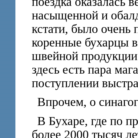
поездка оказалась в
насыщенной и обалд
кстати, было очень 
коренные бухарцы в
швейной продукции
здесь есть пара мага
поступлении выстра
Впрочем, о синагог
В Бухаре, где по 
более 2000 тысяч лет