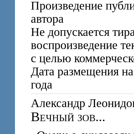
Произведение публи
автора
Не допускается тир
воспроизведение те
с целью коммерческ
Дата размещения на 
года
Александр Леонид
Вечный зов...