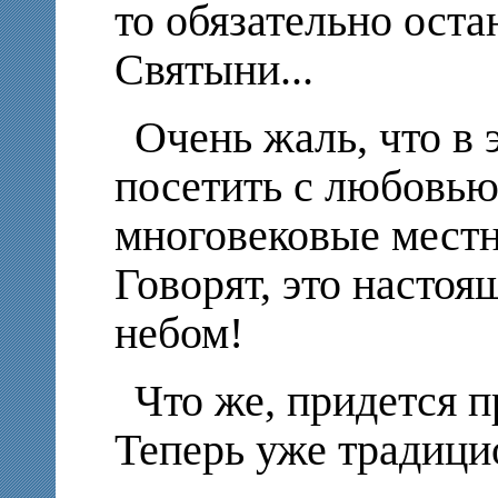
то обязательно оста
Святыни...
Очень жаль, что в 
посетить с любовь
многовековые местн
Говорят, это насто
небом!
Что же, придется п
Теперь уже традицио