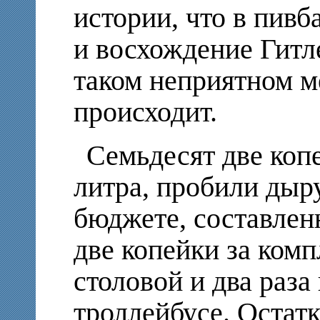
истории, что в пивб
и восхождение Гитле
таком неприятном м
происходит.
Семьдесят две коп
литра, пробили дыр
бюджете, составлен
две копейки за комп
столовой и два раза
троллейбусе. Остатк