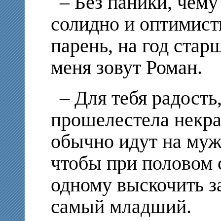
– Без паники, чему
солидно и оптимист
парень, на год стар
меня зовут Роман.
– Для тебя радость,
прошелестела некра
обычно идут на муж
чтобы при половом 
одному выскочить з
самый младший.