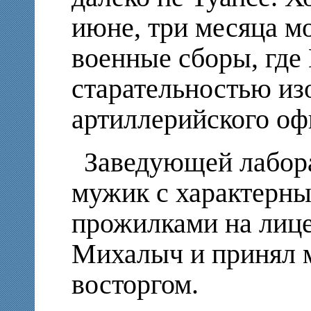
июне, три месяца м
военные сборы, где
старательностью из
артиллерийского оф
Заведующей лабор
мужик с характерн
прожилками на лице
Михалыч и принял 
восторгом.