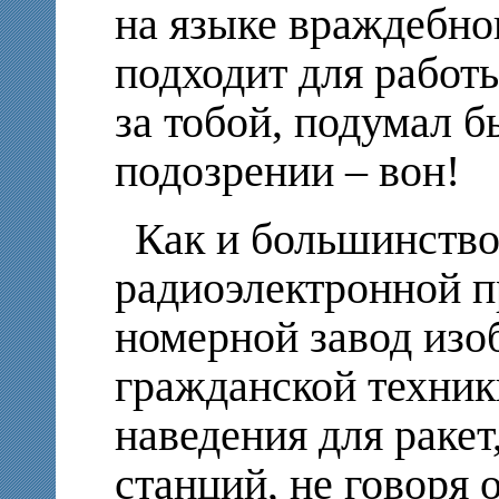
на языке враждебног
подходит для работ
за тобой, подумал 
подозрении – вон!
Как и большинство
радиоэлектронной 
номерной завод изо
гражданской техник
наведения для ракет
станций, не говоря 