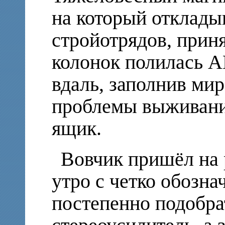
на который отклады
стройотрядов, приня
колонок полилась 
вдаль, заполнив мир
проблемы выживания
ящик.
Вовчик пришёл на 
утро с четко обозн
постепенно подобрат