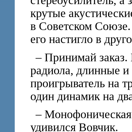
стереоусилитель, а 
крутые акустически
в Советском Союзе.
его настигло в друг
– Принимай заказ.
радиола, длинные и
проигрыватель на тр
один динамик на два
– Монофоническая
удивился Вовчик.