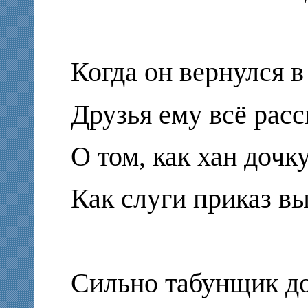
Когда он вернулся в
Друзья ему всё расс
О том, как хан дочку
Как слуги приказ в
Сильно табунщик д