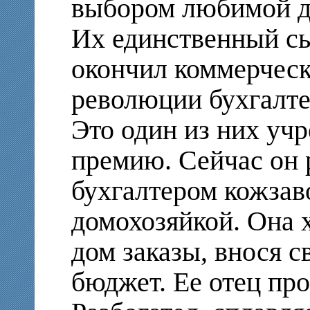
выбором любимой д
Их единственный сы
окончил коммерческ
революции бухгалте
Это один из них уч
премию. Сейчас он 
бухгалтером кожзав
домохозяйкой. Она 
дом заказы, внося 
бюджет. Ее отец про