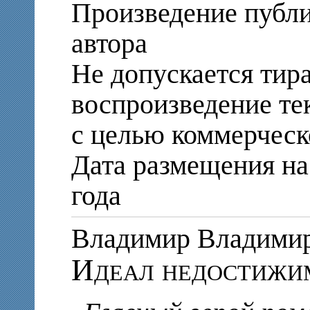
Произведение публи
автора
Не допускается тир
воспроизведение те
с целью коммерческ
Дата размещения на 
года
Владимир Владим
Идеал недостижи