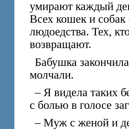
умирают каждый ден
Всех кошек и собак 
людоедства. Тех, кто
возвращают.
Бабушка закончила
молчали.
– Я видела таких б
с болью в голосе за
– Муж с женой и де