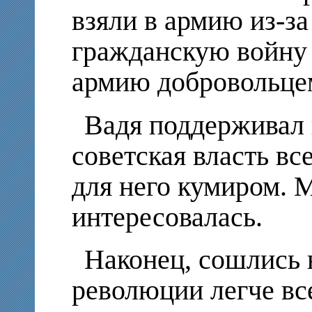
взяли в армию из-за
гражданскую войну 
армию добровольце
Вадя поддерживал 
советская власть вс
для него кумиром. 
интересовалась.
Наконец, сошлись н
революции легче вс