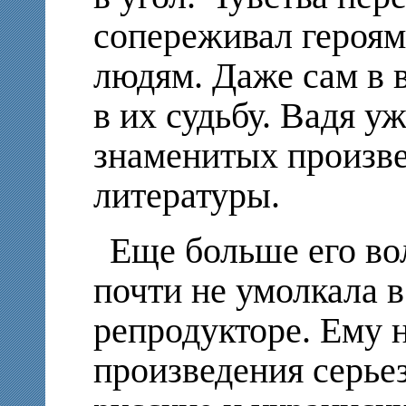
сопереживал героям
людям. Даже сам в
в их судьбу. Вадя у
знаменитых произве
литературы.
Еще больше его во
почти не умолкала 
репродукторе. Ему 
произведения серье