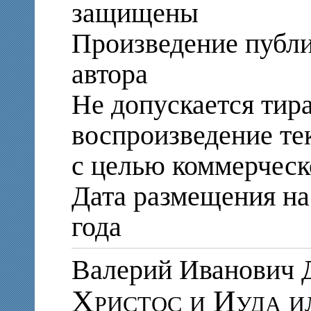
защищены
Произведение публи
автора
Не допускается тир
воспроизведение те
с целью коммерческ
Дата размещения на 
года
Валерий Иванови
Христос и Иуда и