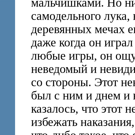
мальчишками. Но ни
самодельного лука,
деревянных мечах ег
даже когда он играл
любые игры, он ощу
неведомый и невиди
со стороны. Этот н
был с ним и днем и
казалось, что этот 
избежать наказания,