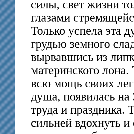
силы, свет жизни то
глазами стремящейс
Только успела эта 
грудью земного слад
вырвавшись из липк
материнского лона. 
всю мощь своих легк
душа, появилась на
труда и праздника. 
сильней вдохнуть и