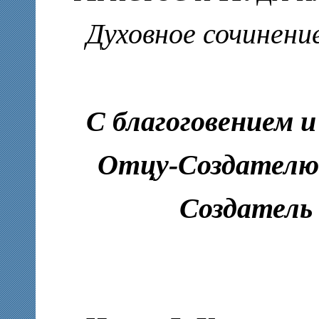
Духовное сочинени
С благоговением 
Отцу-Создателю 
Создатель 