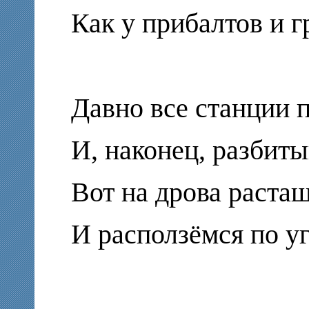
Как у прибалтов и г
Давно все станции 
И, наконец, разбиты
Вот на дрова раст
И расползёмся по у