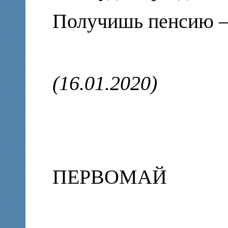
Получишь пенсию –
(16.01.2020)
ПЕРВОМАЙ