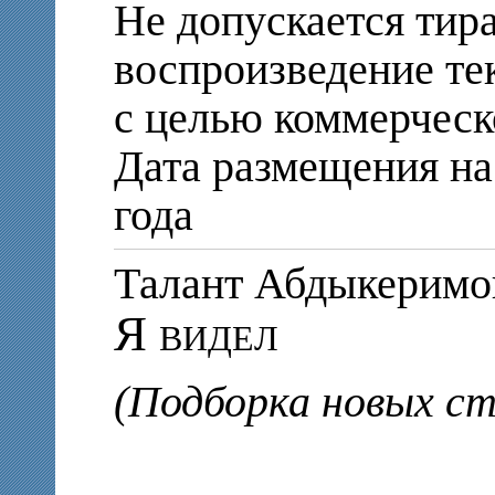
Не допускается тир
воспроизведение те
с целью коммерческ
Дата размещения на 
года
Талант Абдыкери
Я видел
(Подборка новых ст