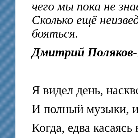
чего мы пока не зна
Сколько ещё неизве
бояться.
Дмитрий Поляков
Я видел день, наск
И полный музыки, 
Когда, едва касаясь