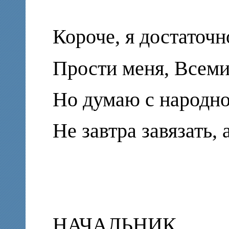
Короче, я достаточн
Прости меня, Всем
Но думаю с народно
Не завтра завязать, 
НАЧАЛЬНИК