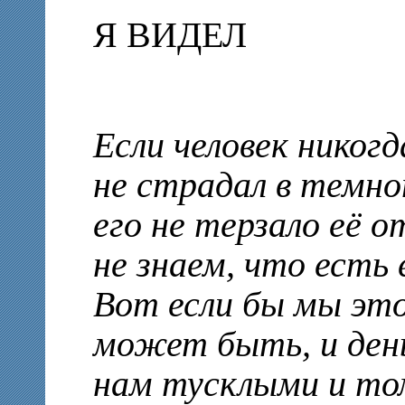
Я ВИДЕЛ
Если человек никогд
не страдал в темнот
его не терзало её 
не знаем, что есть 
Вот если бы мы это
может быть, и день
нам тусклыми и то