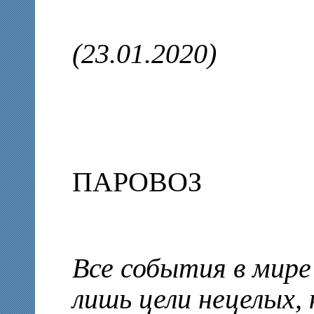
(23.01.2020)
ПАРОВОЗ
Все события в мире
лишь цели нецелых, 