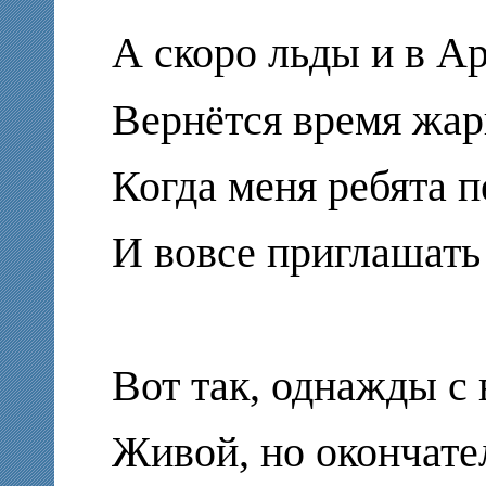
А скоро льды и в Ар
Вернётся время жар
Когда меня ребята п
И вовсе приглашать
Вот так, однажды с 
Живой, но окончате