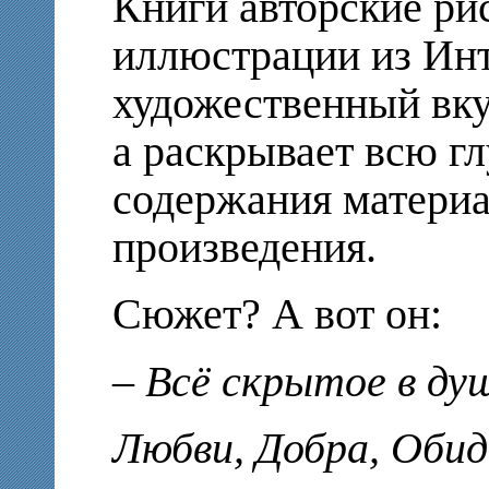
Книги авторские ри
иллюстрации из Ин
художественный вку
а раскрывает всю гл
содержания материа
произведения.
Сюжет? А вот он:
– Всё скрытое в ду
Любви, Добра, Обид