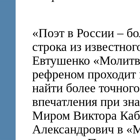
«Поэт в России – бо
строка из известног
Евтушенко «Молитв
рефреном проходит 
найти более точного
впечатления при зн
Миром Виктора Каб
Александрович в «