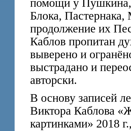
помощи у Пушкина, 
Блока, Пастернака, 
продолжение их Пес
Каблов пропитан ду
выверено и огранёно
выстрадано и перео
авторски.
В основу записей ле
Виктора Каблова «Ж
картинками» 2018 г.