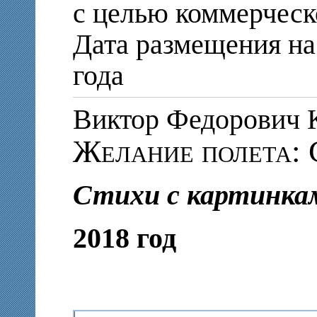
с целью коммерческ
Дата размещения на 
года
Виктор Федорович
Желание полета: 
Стихи с картинка
2018 год