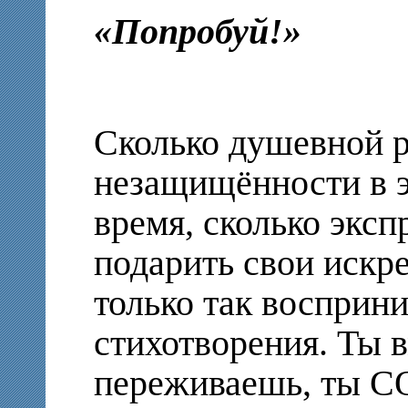
«Попробуй!»
Сколько душевной 
незащищённости в эт
время, сколько эксп
подарить свои искре
только так восприн
стихотворения. Ты в
переживаешь, ты 