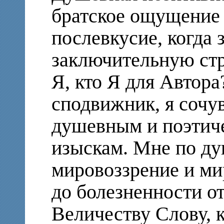
братское ощущение 
послевкусие, когда
заключительную стр
Я, кто Я для Автора
сподвижник, я сочу
душевным и поэтич
изыскам. Мне по ду
мировоззрение и ми
до болезненности о
Величеству Слову, 