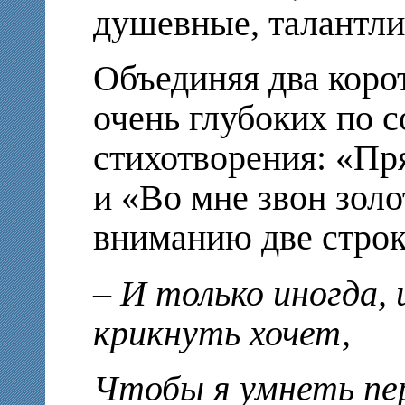
душевные, талантли
Объединяя два коро
очень глубоких по 
стихотворения: «Пр
и «Во мне звон золо
вниманию две строк
– И только иногда,
крикнуть хочет,
Чтобы я умнеть пер