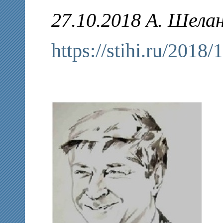
27.10.2018 А. Шелан
https://stihi.ru/2018