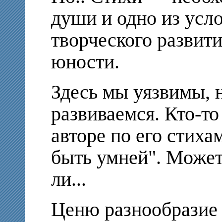
души и одно из усл
творческого развити
юности.
Здесь мы уязвимы, 
развиваемся. Кто-то
авторе по его стиха
быть умней". Может
ли...
Ценю разнообразие 