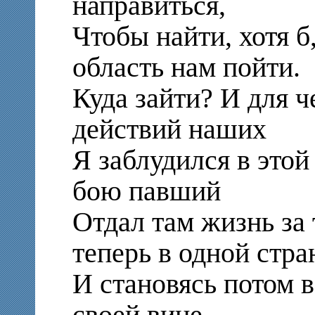
направиться,
Чтобы найти, хотя б
область нам пойти.
Куда зайти? И для ч
действий наших
Я заблудился в этой 
бою павший
Отдал там жизнь за 
теперь в одной стра
И становясь потом в
своей вине,