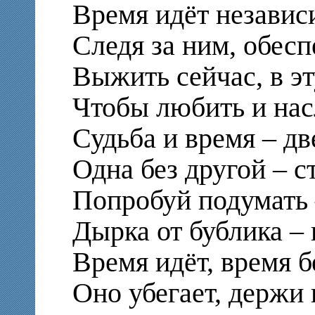
Время идёт независи
Следя за ним, обес
Выжить сейчас, в э
Чтобы любить и нас
Судьба и время – д
Одна без другой – 
Попробуй подумать 
Дырка от бублика –
Время идёт, время 
Оно убегает, держи 