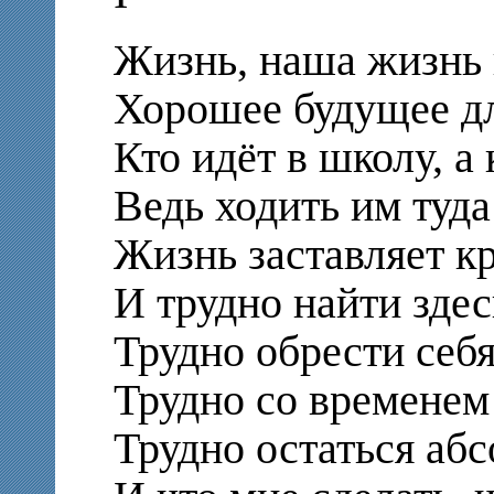
Жизнь, наша жизнь 
Хорошее будущее для
Кто идёт в школу, а 
Ведь ходить им туда
Жизнь заставляет кр
И трудно найти здес
Трудно обрести себ
Трудно со временем 
Трудно остаться аб