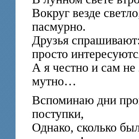
Вокруг везде светло
пасмурно.
Друзья спрашивают:
просто интересуютс
А я честно и сам не
мутно…
Вспоминаю дни пр
поступки,
Однако, сколько бы