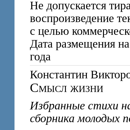
Не допускается тир
воспроизведение те
с целью коммерческ
Дата размещения на 
года
Константин Викт
Смысл жизни
Избранные стихи н
сборника молодых 