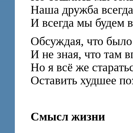
Наша дружба всегда
И всегда мы будем 
Обсуждая, что было 
И не зная, что там 
Но я всё же старать
Оставить худшее по
Смысл жизни