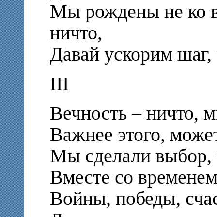
Мы рождены не ко в
ничто,
Давай ускорим шаг,
III
Вечность – ничто, м
Важнее этого, может
Мы сделали выбор, 
Вместе со временем 
Войны, победы, сча