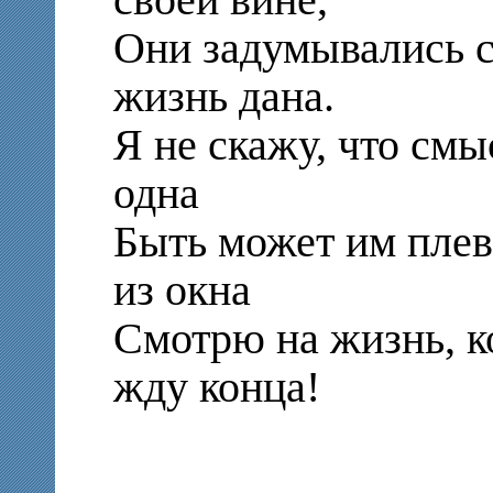
Они задумывались с
жизнь дана.
Я не скажу, что смы
одна
Быть может им плева
из окна
Смотрю на жизнь, к
жду конца!