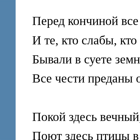
Перед кончиной все
И те, кто слабы, кт
Бывали в суете земн
Все чести преданы 
Покой здесь вечный,
Поют здесь птицы в