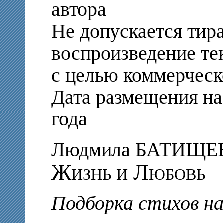
автора
Не допускается тир
воспроизведение те
с целью коммерческ
Дата размещения на 
года
Людмила БАТИЩЕ
Жизнь и Любовь
Подборка стихов н