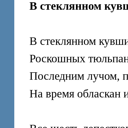
В стеклянном кувш
В стеклянном кувши
Роскошных тюльпан
Последним лучом, 
На время обласкан и