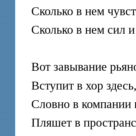
Сколько в нем чувст
Сколько в нем сил и
Вот завывание рьян
Вступит в хор здесь,
Словно в компании 
Пляшет в пространс