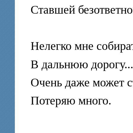
Ставшей безответно
Нелегко мне собира
В дальнюю дорогу..
Очень даже может с
Потеряю много.