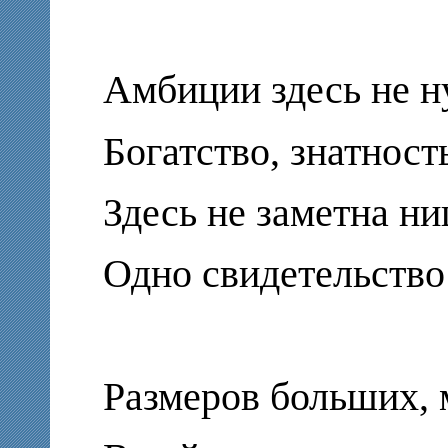
Амбиции здесь не 
Богатство, знатност
Здесь не заметна ни
Одно свидетельство
Размеров больших,