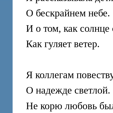
О бескрайнем небе.
И о том, как солнце 
Как гуляет ветер.
Я коллегам повеств
О надежде светлой.
Не корю любовь бы