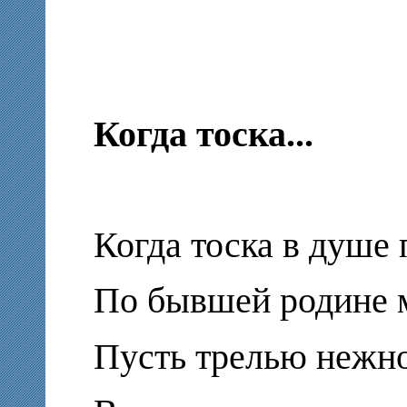
Когда тоска...
Когда тоска в душе 
По бывшей родине 
Пусть трелью нежно