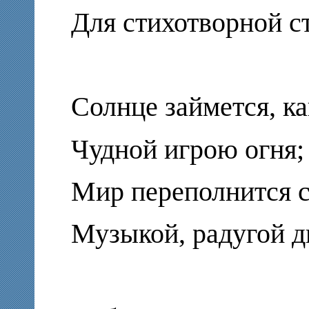
Для стихотворной с
Солнце займется, ка
Чудной игрою огня;
Мир переполнится с
Музыкой, радугой д