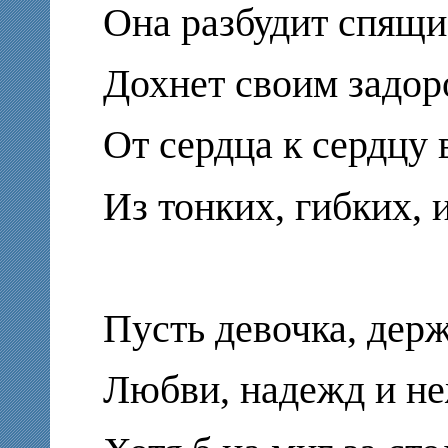
Она разбудит спящи
Дохнет своим задор
От сердца к сердцу
Из тонких, гибких, 
Пусть девочка, держ
Любви, надежд и не