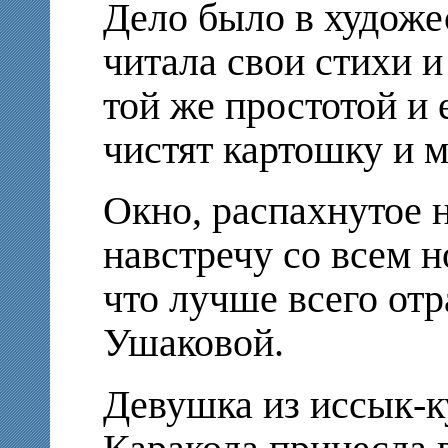
Дело было в художе
читала свои стихи и
той же простотой и 
чистят картошку и м
Окно, распахнутое 
навстречу со всем н
что лучше всего от
Ушаковой.
Девушка из иссык-к