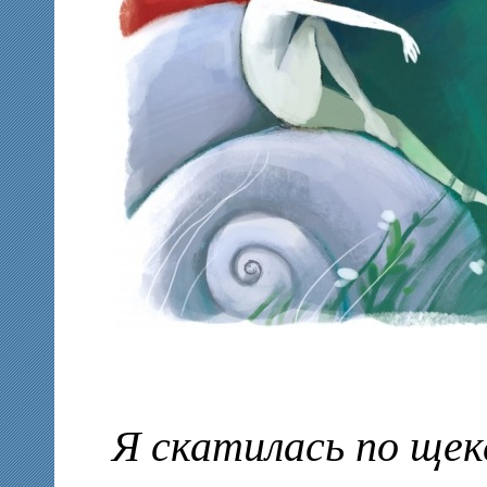
Я скатилась по щеке