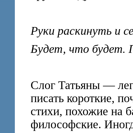
Руки раскинуть и 
Будет, что будет. 
Слог Татьяны — лег
писать короткие, по
стихи, похожие на б
философские. Иногд