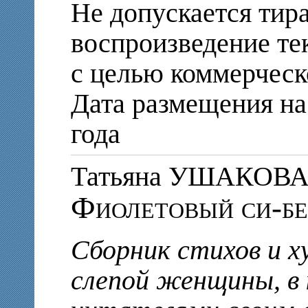
Не допускается тир
воспроизведение те
с целью коммерческ
Дата размещения на 
года
Татьяна УШАКОВ
Фиолетовый си-б
Сборник стихов и 
слепой женщины, в 