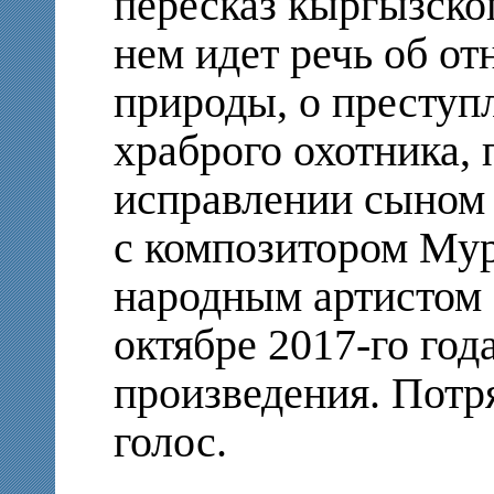
пересказ кыргызско
нем идет речь об о
природы, о преступ
храброго охотника, 
исправлении сыном
с композитором Му
народным артистом
октябре 2017-го год
произведения. Потр
голос.