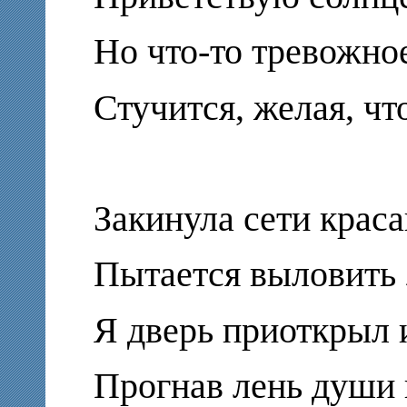
Но что-то тревожно
Стучится, желая, чт
Закинула сети краса
Пытается выловить 
Я дверь приоткрыл 
Прогнав лень души 