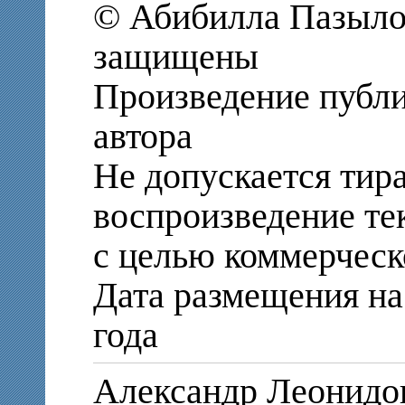
© Абибилла Пазылов
защищены
Произведение публи
автора
Не допускается тир
воспроизведение те
с целью коммерческ
Дата размещения на 
года
Александр Леонид