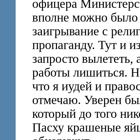
офицера Министерс
вполне можно было 
заигрывание с религ
пропаганду. Тут и 
запросто вылететь, 
работы лишиться. Не
что я иудей и право
отмечаю. Уверен был
который до того ник
Пасху крашеные яйц