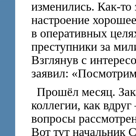
изменились. Как-то 
настроение хорошее
в оперативных целях
преступники за мил
Взглянув с интерес
заявил: «Посмотрим
Прошёл месяц. Зак
коллегии, как вдру
вопросы рассмотрен
Вот тут начальник 