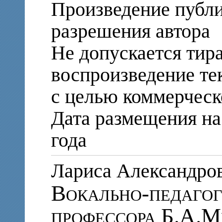
Произведение публи
разрешения автора
Не допускается тир
воспроизведение те
с целью коммерческ
Дата размещения на 
года
Лариса Александр
Вокально-педагог
профессора Б.А.