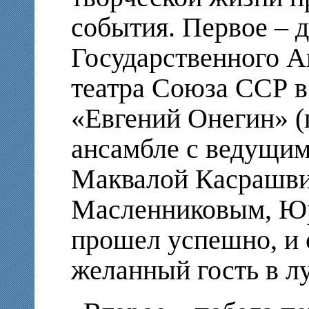
события. Первое – 
Государственного А
театра Союза ССР в
«Евгений Онегин» (
ансамбле с ведущим
Маквалой Касрашви
Масленниковым, Ю
прошел успешно, и с
желанный гость в л