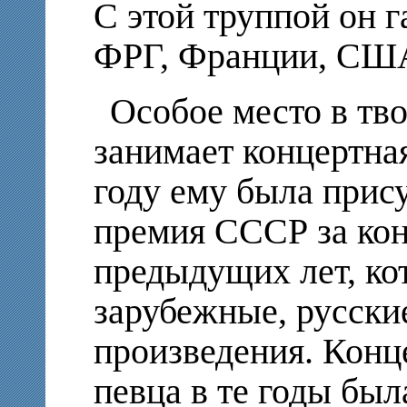
С этой труппой он 
ФРГ, Франции, США
Особое место в тв
занимает концертная
году ему была прис
премия СССР за ко
предыдущих лет, ко
зарубежные, русски
произведения. Конц
певца в те годы был