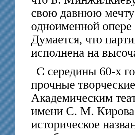
свою давнюю мечту 
одноименной опере 
Думается, что парт
исполнена на высоч
С середины 60-х г
прочные творческие
Академическим теат
имени С. М. Кирова
историческое назва