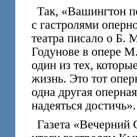
Так, «Вашингтон по
с гастролями оперн
театра писало о Б.
Годунове в опере М
один из тех, которы
жизнь. Это тот опер
одна другая оперная
надеяться достичь».
Газета «Вечерний 