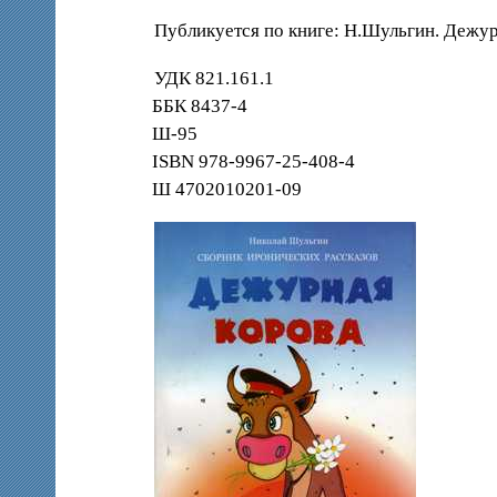
Публикуется по книге: Н.Шульгин. Дежур
УДК 821.161.1
ББК 8437-4
Ш-95
ISBN 978-9967-25-408-4
Ш 4702010201-09