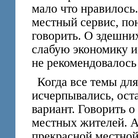
мало что нравилось
местный сервис, по
говорить. О здешни
слабую экономику и
не рекомендовалось
Когда все темы дл
исчерпывались, ос
вариант. Говорить 
местных жителей. А
прекрасной местной