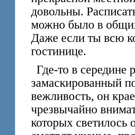
довольны. Расписат
можно было в общих
Даже если ты всю к
гостинице.
Где-то в середине
замаскированный п
вежливость, он кра
чрезвычайно внимат
которых светилось 