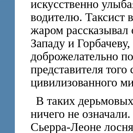
искусственно улыба
водителю. Таксист в
жаром рассказывал 
Западу и Горбачеву,
доброжелательно по
представителя того
цивилизованного ми
В таких дерьмовых
ничего не означали.
Сьерра-Леоне лосн